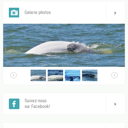
Galerie photos
Suivez-nous
sur Facebook!