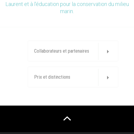
Laurent et à l’éducation pour la conservation du milieu
marin.
Collaborateurs et partenaires
Prix et distinctions