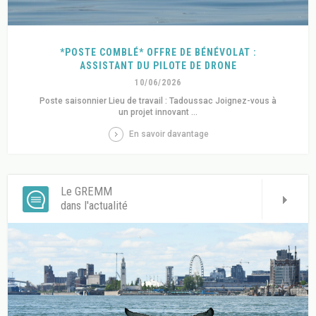
*POSTE COMBLÉ* OFFRE DE BÉNÉVOLAT :
ASSISTANT DU PILOTE DE DRONE
10/06/2026
Poste saisonnier Lieu de travail : Tadoussac Joignez-vous à
un projet innovant ...
En savoir davantage
Le GREMM
dans l'actualité