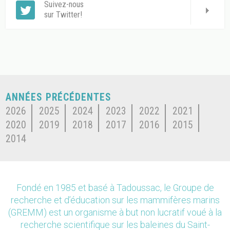
Suivez-nous
sur Twitter!
ANNÉES PRÉCÉDENTES
2026
2025
2024
2023
2022
2021
2020
2019
2018
2017
2016
2015
2014
Fondé en 1985 et basé à Tadoussac, le Groupe de
recherche et d’éducation sur les mammifères marins
(GREMM) est un organisme à but non lucratif voué à la
recherche scientifique sur les baleines du Saint-