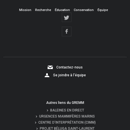
Mission
Recherche
Éducation
Conservation
Équipe
Contactez-nous
Se joindre à l’équipe
Autres liens du GREMM
BALEINES EN DIRECT
URGENCES MAMMIFÈRES MARINS
CENTRE D’INTERPRÉTATION (CIMM)
PROJET BÉLUGA SAINT-LAURENT