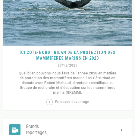
ICI CÔTE-NORD | BILAN DE LA PROTECTION DES
MAMMIFÈRES MARINS EN 2020
23/12/2020
Quel bilan pouvons-nous faire de l'année 2020 en matière
de protection des mammifères marins ? Ici Côte-Nord en
discute avec Robert Michaud, directeur scientifique du
Groupe de recherche et d'éducation sur les mammifères
marins (GREMM).
En savoir davantage
Grands
reportages