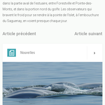
dans la partie aval de l’estuaire, entre Forestville et Pointe-des-
Monts, et dans la portion nord du golfe. Les observateurs qui
bravent le froid pour se rendre à la pointe de l’Islet, à l’embouchure
du Saguenay, en voient presque chaque jour.
Article précédent
Article suivant
Nouvelles