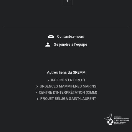
Contactez-nous
Se joindre à l’équipe
Autres liens du GREMM
BALEINES EN DIRECT
URGENCES MAMMIFÈRES MARINS
CENTRE D’INTERPRÉTATION (CIMM)
PROJET BÉLUGA SAINT-LAURENT