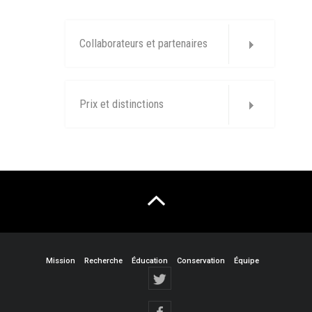
Collaborateurs et partenaires
Prix et distinctions
Mission
Recherche
Éducation
Conservation
Équipe