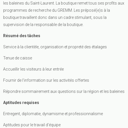
les baleines du Saint-Laurent. La boutique remet tous ses profits aux
programmes de recherche du GREMM. Les préposé(e)s à la
boutique travaillent donc dans un cadre stimulant, sous la
supervision de la responsable de la boutique.
Résumé des tâches
Service à la clientèle, organisation et propreté des étalages
Tenue de caisse
Accueillir les visiteurs à leur entrée
Fournir de l’information sur les activités offertes
Répondre sommairement aux questions sur la région et les baleines
Aptitudes requises
Entregent, diplomatie, dynamisme et professionnalisme
Aptitudes pour le travail d’équipe