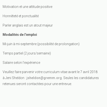
Motivation et une attitude positive
Honnêteté et ponctualité
Parler anglais est un atout majeur
Modalités de l’emploi
Mi-juin à mi-septembre (possibilité de prolongation)
Temps partiel (2 jours/semaine)
Salaire selon l’expérience
Veuillez faire parvenir votre curriculum vitae avant le 7 avril 2018
à Jeni Sheldon :
jsheldon@gremm.org
. Seules les candidatures
retenues seront contactées pour une entrevue.