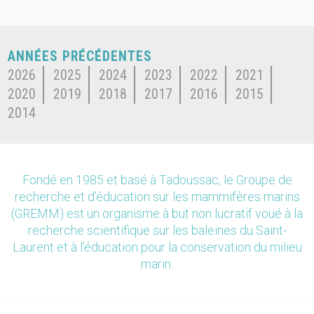
ANNÉES PRÉCÉDENTES
2026
2025
2024
2023
2022
2021
2020
2019
2018
2017
2016
2015
2014
Fondé en 1985 et basé à Tadoussac, le Groupe de
recherche et d’éducation sur les mammifères marins
(GREMM) est un organisme à but non lucratif voué à la
recherche scientifique sur les baleines du Saint-
Laurent et à l’éducation pour la conservation du milieu
marin.