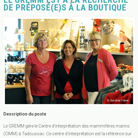
DE PRÉPOSÉ(E)S À LA BOUTIQUE
Description du poste
Le GREMM gère le Centre d’interprétation des mammifères marins
(CIMM) à Tadoussac. Ce centre d’interprétation est la référence sur