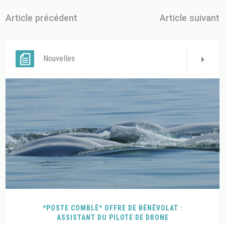
Article précédent
Article suivant
Nouvelles
*POSTE COMBLÉ* OFFRE DE BÉNÉVOLAT :
ASSISTANT DU PILOTE DE DRONE