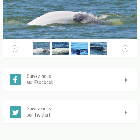
Suivez-nous
sur Facebook!
Suivez-nous
sur Twitter!