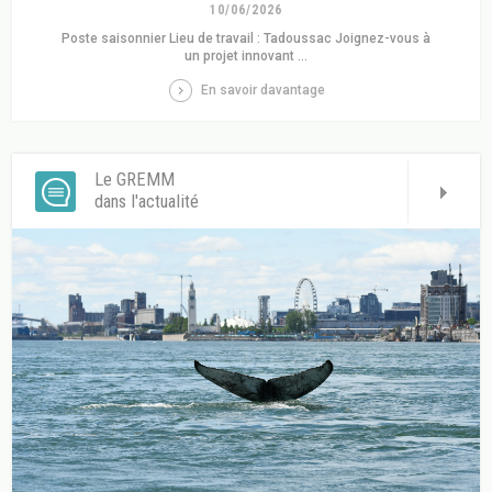
10/06/2026
Poste saisonnier Lieu de travail : Tadoussac Joignez-vous à
un projet innovant ...
En savoir davantage
Le GREMM
dans l'actualité