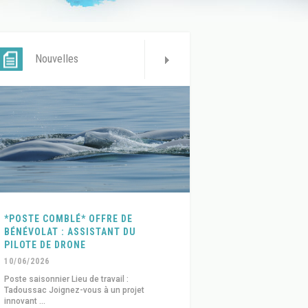
Nouvelles
*POSTE COMBLÉ* OFFRE DE
BÉNÉVOLAT : ASSISTANT DU
PILOTE DE DRONE
10/06/2026
Poste saisonnier Lieu de travail :
Tadoussac Joignez-vous à un projet
innovant ...