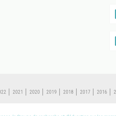
022
2021
2020
2019
2018
2017
2016