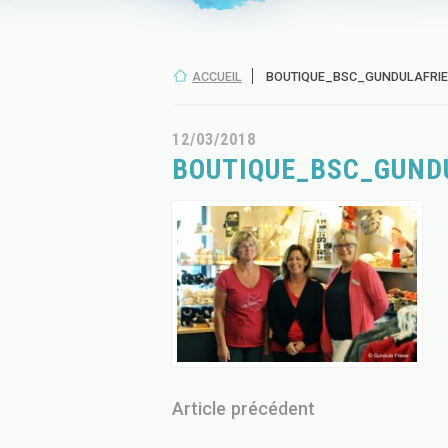
ACCUEIL
BOUTIQUE_BSC_GUNDULAFRIE
12/03/2018
BOUTIQUE_BSC_GUND
Article précédent