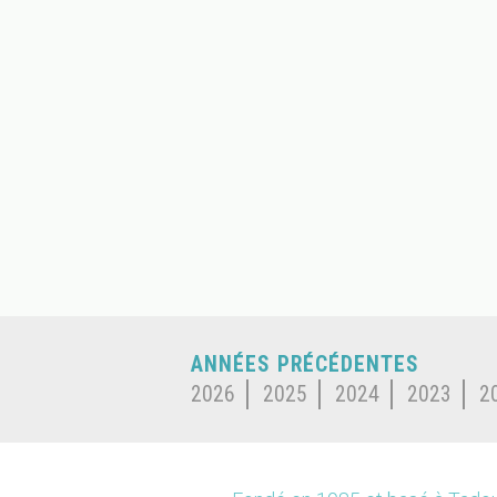
ANNÉES PRÉCÉDENTES
2026
2025
2024
2023
2