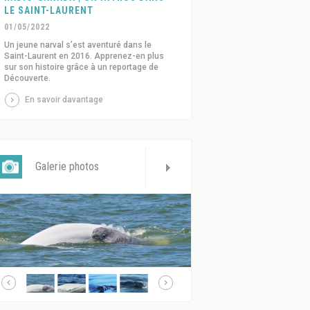
LE SAINT-LAURENT
01/05/2022
Un jeune narval s’est aventuré dans le
Saint-Laurent en 2016. Apprenez-en plus
sur son histoire grâce à un reportage de
Découverte.
En savoir davantage
Galerie photos