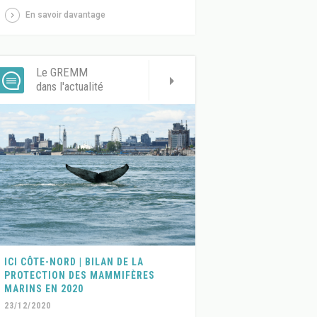
En savoir davantage
Le GREMM
dans l'actualité
ICI CÔTE-NORD | BILAN DE LA
PROTECTION DES MAMMIFÈRES
MARINS EN 2020
23/12/2020