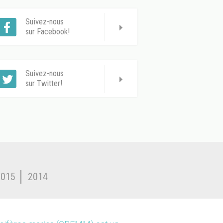
Suivez-nous
sur Facebook!
Suivez-nous
sur Twitter!
2015
2014