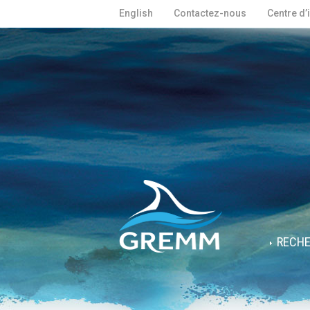
English
Contactez-nous
Centre d’
RECH