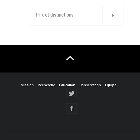
Prix et distinctions
Mission
Recherche
Éducation
Conservation
Équipe