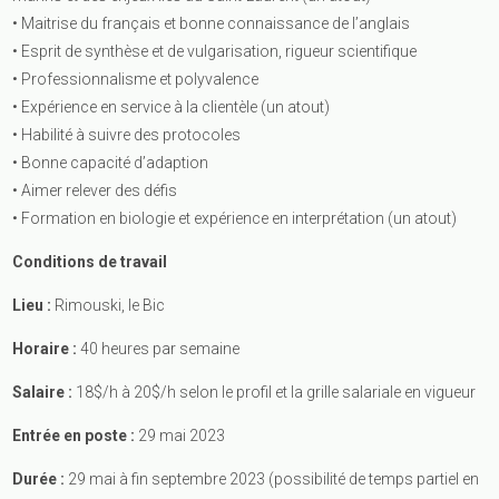
• Maitrise du français et bonne connaissance de l’anglais
• Esprit de synthèse et de vulgarisation, rigueur scientifique
• Professionnalisme et polyvalence
• Expérience en service à la clientèle (un atout)
• Habilité à suivre des protocoles
• Bonne capacité d’adaption
• Aimer relever des défis
• Formation en biologie et expérience en interprétation (un atout)
Conditions de travail
Lieu :
Rimouski, le Bic
Horaire :
40 heures par semaine
Salaire :
18$/h à 20$/h selon le profil et la grille salariale en vigueur
Entrée en poste :
29 mai 2023
Durée :
29 mai à fin septembre 2023 (possibilité de temps partiel en