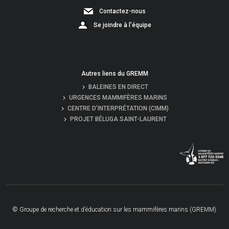
Contactez-nous
Se joindre à l’équipe
Autres liens du GREMM
BALEINES EN DIRECT
URGENCES MAMMIFÈRES MARINS
CENTRE D’INTERPRÉTATION (CIMM)
PROJET BÉLUGA SAINT-LAURENT
© Groupe de recherche et d’éducation sur les mammifères marins (GREMM)