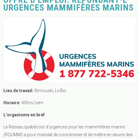
URGENCES MAMMIFÈRES MARINS
Lieu de travail:
Rimouski, Le Bic
Horaire:
40hrs/sem
L’organisme en bref
Le Réseau québécois d’urgences pour les mammifères marins
(RQUMM) a pour mandat de coordonner et de mettre en œuvre des