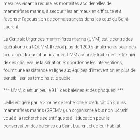
mesures visant à réduire les mortalités accidentelles de
mammifères marins, à secourir les animaux en difficulté et à
favoriser l’acquisition de connaissances dans les eaux du Saint-
Laurent.
La Centrale Urgences mammifères marins (UMM) est le centre des
opérations du RQUMM. Il reçoit plus de 1200 signalements pour des
centaines de cas chaque année. UMM assure le traitement et le suivi
de ces cas, évalue la situation et coordonne les interventions,
fournit une assistance en ligne aux équipes d’intervention en plus de
sensibiliser les témoins et le public.
*** UMM, c’est un peu le 911 des baleines et des phoques! ***
UMM est géré par le Groupe de recherche et d’éducation sur les
mammifères marins (GREMM), un organisme à but non lucratif
voué à la recherche scientifique et à l’éducation pour la
conservation des baleines du Saint-Laurent et de leur habitat.