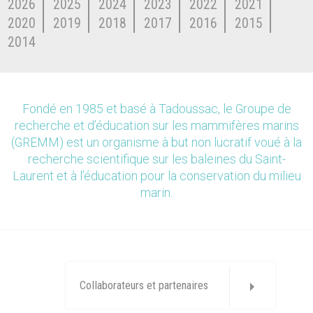
2026
2025
2024
2023
2022
2021
2020
2019
2018
2017
2016
2015
2014
Fondé en 1985 et basé à Tadoussac, le Groupe de
recherche et d’éducation sur les mammifères marins
(GREMM) est un organisme à but non lucratif voué à la
recherche scientifique sur les baleines du Saint-
Laurent et à l’éducation pour la conservation du milieu
marin.
Collaborateurs et partenaires