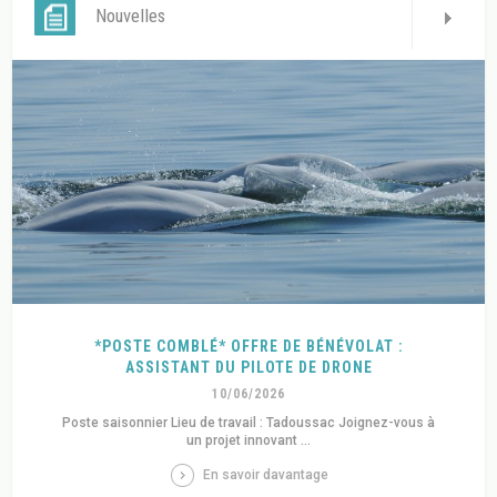
Nouvelles
*POSTE COMBLÉ* OFFRE DE BÉNÉVOLAT :
ASSISTANT DU PILOTE DE DRONE
10/06/2026
Poste saisonnier Lieu de travail : Tadoussac Joignez-vous à
un projet innovant ...
En savoir davantage