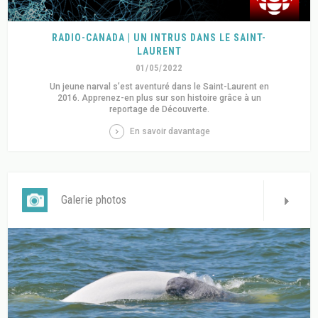
RADIO-CANADA | UN INTRUS DANS LE SAINT-
LAURENT
01/05/2022
Un jeune narval s’est aventuré dans le Saint-Laurent en
2016. Apprenez-en plus sur son histoire grâce à un
reportage de Découverte.
En savoir davantage
Galerie photos