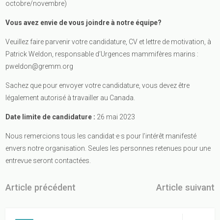
octobre/novembre)
Vous avez envie de vous joindre à notre équipe?
Veuillez faire parvenir votre candidature, CV et lettre de motivation, à
Patrick Weldon, responsable d’Urgences mammifères marins :
pweldon@gremm.org
Sachez que pour envoyer votre candidature, vous devez être
légalement autorisé à travailler au Canada.
Date limite de candidature :
26 mai 2023
Nous remercions tous les candidat·e·s pour l’intérêt manifesté
envers notre organisation. Seules les personnes retenues pour une
entrevue seront contactées.
Article précédent
Article suivant