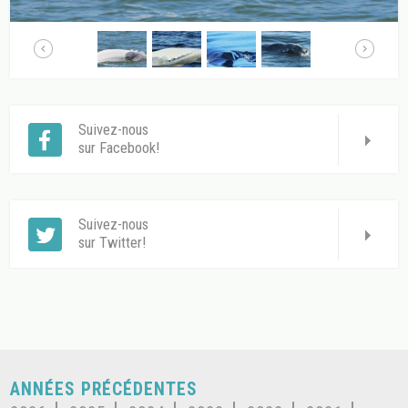
Suivez-nous
sur Facebook!
Suivez-nous
sur Twitter!
ANNÉES PRÉCÉDENTES