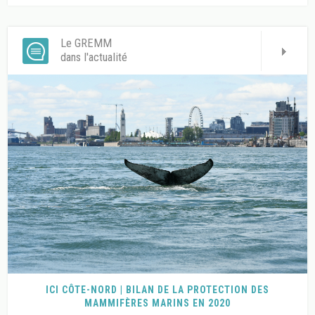
Le GREMM
dans l'actualité
ICI CÔTE-NORD | BILAN DE LA PROTECTION DES
MAMMIFÈRES MARINS EN 2020