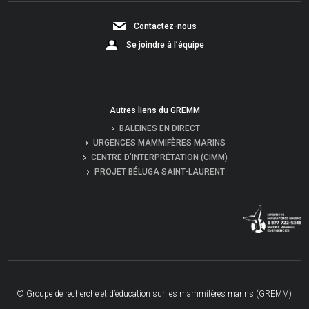
Contactez-nous
Se joindre à l’équipe
Autres liens du GREMM
BALEINES EN DIRECT
URGENCES MAMMIFÈRES MARINS
CENTRE D’INTERPRÉTATION (CIMM)
PROJET BÉLUGA SAINT-LAURENT
© Groupe de recherche et d’éducation sur les mammifères marins (GREMM)