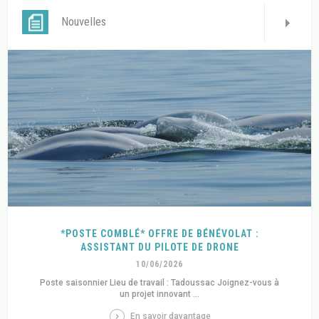
Nouvelles
*POSTE COMBLÉ* OFFRE DE BÉNÉVOLAT :
ASSISTANT DU PILOTE DE DRONE
10/06/2026
Poste saisonnier Lieu de travail : Tadoussac Joignez-vous à
un projet innovant ...
En savoir davantage