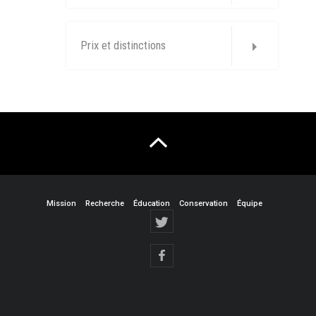
Prix et distinctions
Mission
Recherche
Éducation
Conservation
Équipe