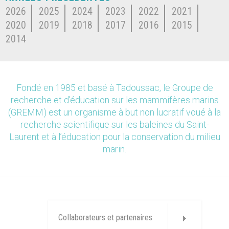
2026
2025
2024
2023
2022
2021
2020
2019
2018
2017
2016
2015
2014
Fondé en 1985 et basé à Tadoussac, le Groupe de
recherche et d’éducation sur les mammifères marins
(GREMM) est un organisme à but non lucratif voué à la
recherche scientifique sur les baleines du Saint-
Laurent et à l’éducation pour la conservation du milieu
marin.
Collaborateurs et partenaires