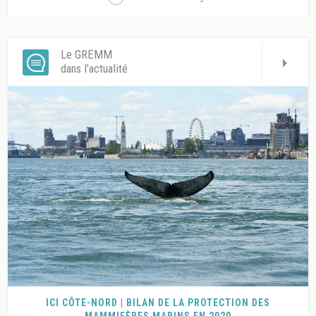
Le GREMM
dans l'actualité
ICI CÔTE-NORD | BILAN DE LA PROTECTION DES
MAMMIFÈRES MARINS EN 2020