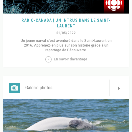
RADIO-CANADA | UN INTRUS DANS LE SAINT-
LAURENT
01/05/2022
Un jeune narval s’est aventuré dans le Saint-Laurent en
2016. Apprenez-en plus sur son histoire grâce à un
reportage de Découverte.
En savoir davantage
Galerie photos