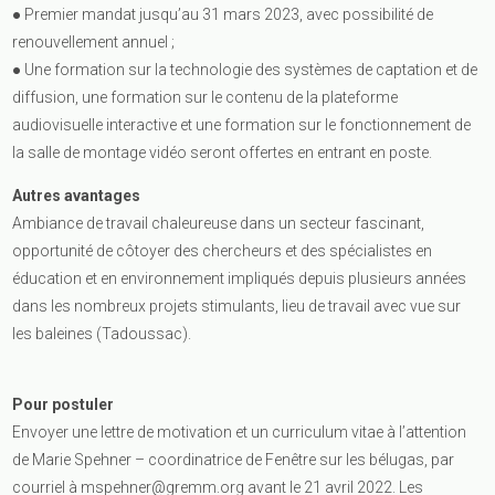
● Premier mandat jusqu’au 31 mars 2023, avec possibilité de
renouvellement annuel ;
● Une formation sur la technologie des systèmes de captation et de
diffusion, une formation sur le contenu de la plateforme
audiovisuelle interactive et une formation sur le fonctionnement de
la salle de montage vidéo seront offertes en entrant en poste.
Autres avantages
Ambiance de travail chaleureuse dans un secteur fascinant,
opportunité de côtoyer des chercheurs et des spécialistes en
éducation et en environnement impliqués depuis plusieurs années
dans les nombreux projets stimulants, lieu de travail avec vue sur
les baleines (Tadoussac).
Pour postuler
Envoyer une lettre de motivation et un curriculum vitae à l’attention
de Marie Spehner – coordinatrice de Fenêtre sur les bélugas, par
courriel à
mspehner@gremm.org
avant le 21 avril 2022. Les