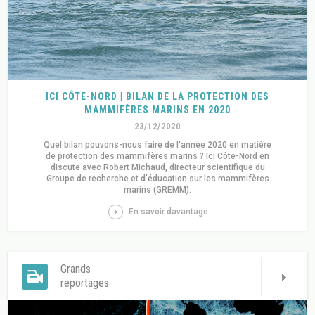
ICI CÔTE-NORD | BILAN DE LA PROTECTION DES
MAMMIFÈRES MARINS EN 2020
23/12/2020
Quel bilan pouvons-nous faire de l'année 2020 en matière
de protection des mammifères marins ? Ici Côte-Nord en
discute avec Robert Michaud, directeur scientifique du
Groupe de recherche et d'éducation sur les mammifères
marins (GREMM).
En savoir davantage
Grands
reportages