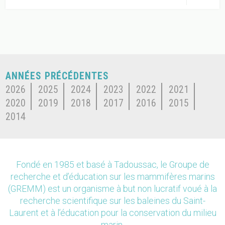
ANNÉES PRÉCÉDENTES
2026
2025
2024
2023
2022
2021
2020
2019
2018
2017
2016
2015
2014
Fondé en 1985 et basé à Tadoussac, le Groupe de
recherche et d’éducation sur les mammifères marins
(GREMM) est un organisme à but non lucratif voué à la
recherche scientifique sur les baleines du Saint-
Laurent et à l’éducation pour la conservation du milieu
marin.