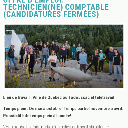
TECHNICIEN(NE) COMPTABLE
(CANDIDATURES FERMÉES)
Lieu de travail : Ville de Québec ou Tadoussac et télétravail
Temps plein : De mai à octobre. Temps partiel novembre à avril.
Possibilité de temps plein à l’année!
Vous souhaitez faire partie d’un milieu de travail stimulant et