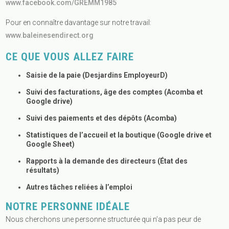
www.facebook.com/GREMM1985
Pour en connaître davantage sur notre travail:
www.baleinesendirect.org
CE QUE VOUS ALLEZ FAIRE
Saisie de la paie (Desjardins EmployeurD)
Suivi des facturations, âge des comptes (Acomba et
Google drive)
Suivi des paiements et des dépôts (Acomba)
Statistiques de l’accueil et la boutique (Google drive et
Google Sheet)
Rapports à la demande des directeurs (État des
résultats)
Autres tâches reliées à l’emploi
NOTRE PERSONNE IDÉALE
Nous cherchons une personne structurée qui n’a pas peur de