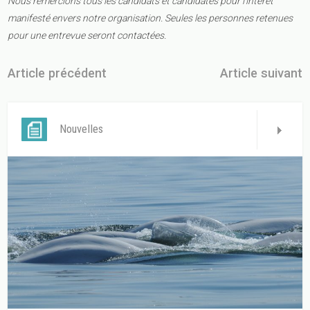
Nous remercions tous les candidats et candidates pour l’intérêt
manifesté envers notre organisation. Seules les personnes retenues
pour une entrevue seront contactées.
Article précédent
Article suivant
Nouvelles