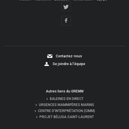
Contactez-nous
Se joindre à l’équipe
Autres liens du GREMM
BALEINES EN DIRECT
URGENCES MAMMIFÈRES MARINS
CENTRE D’INTERPRÉTATION (CIMM)
PROJET BÉLUGA SAINT-LAURENT