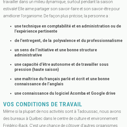
travailler dans un milieu dynamique, surtout pendant la saison
estivale! Elle aime partager son savoir-faire et son savoir-être pour
améliorer l’organisme. De façon plus précise, la personne a :
une technique en comptabilité et en administration ou de
l’expérience pertinente
de l’entregent, de la polyvalence et du professionnalisme
un sens de l’initiative et une bonne structure
administrative
une capacité d’être autonome et de travailler sous
pression (haute saison)
une maîtrise du français parlé et écrit et une bonne
connaissance de l’anglais
une connaissance du logiciel Acomba et Google drive
VOS CONDITIONS DE TRAVAIL
Même si la plupart de nos activités sont à Tadoussac, nous avons
des bureaux à Québec dans le centre de culture et environnement
Frédéric-Back. C’est une chance de côtoyer d’autres organismes