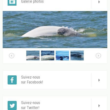
Galerie photos
Suivez-nous
sur Facebook!
Suivez-nous
sur Twitter!