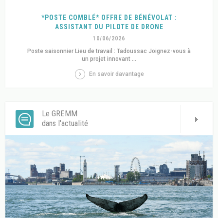
*POSTE COMBLÉ* OFFRE DE BÉNÉVOLAT :
ASSISTANT DU PILOTE DE DRONE
10/06/2026
Poste saisonnier Lieu de travail : Tadoussac Joignez-vous à
un projet innovant ...
En savoir davantage
Le GREMM
dans l'actualité