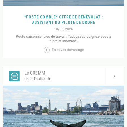
*POSTE COMBLÉ* OFFRE DE BÉNÉVOLAT :
ASSISTANT DU PILOTE DE DRONE
10/06/2026
Poste saisonnier Lieu de travail : Tadoussac Joignez-vous à
un projet innovant ...
En savoir davantage
Le GREMM
dans l'actualité