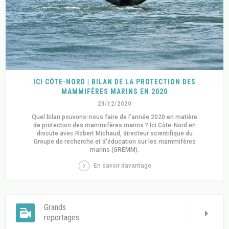
ICI CÔTE-NORD | BILAN DE LA PROTECTION DES
MAMMIFÈRES MARINS EN 2020
23/12/2020
Quel bilan pouvons-nous faire de l'année 2020 en matière
de protection des mammifères marins ? Ici Côte-Nord en
discute avec Robert Michaud, directeur scientifique du
Groupe de recherche et d'éducation sur les mammifères
marins (GREMM).
En savoir davantage
Grands
reportages