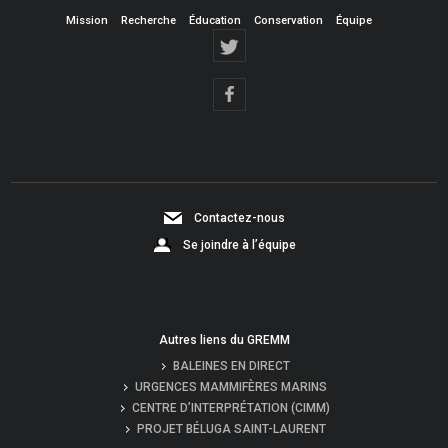
Mission
Recherche
Éducation
Conservation
Équipe
Contactez-nous
Se joindre à l’équipe
Autres liens du GREMM
BALEINES EN DIRECT
URGENCES MAMMIFÈRES MARINS
CENTRE D’INTERPRÉTATION (CIMM)
PROJET BÉLUGA SAINT-LAURENT