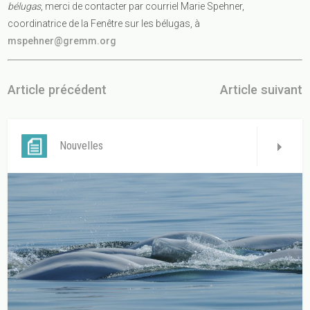
bélugas
, merci de contacter par courriel Marie Spehner,
coordinatrice de la Fenêtre sur les bélugas, à
mspehner@gremm.org
Article précédent
Article suivant
Nouvelles