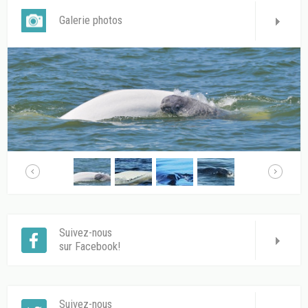
Galerie photos
Suivez-nous
sur Facebook!
Suivez-nous