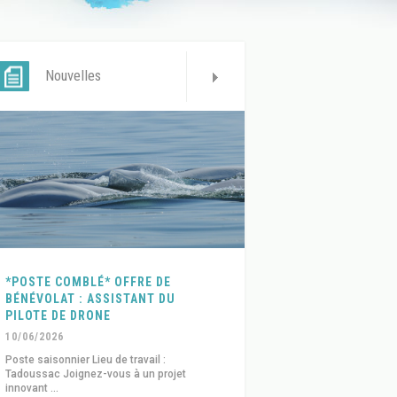
Nouvelles
*POSTE COMBLÉ* OFFRE DE
BÉNÉVOLAT : ASSISTANT DU
PILOTE DE DRONE
10/06/2026
Poste saisonnier Lieu de travail :
Tadoussac Joignez-vous à un projet
innovant ...