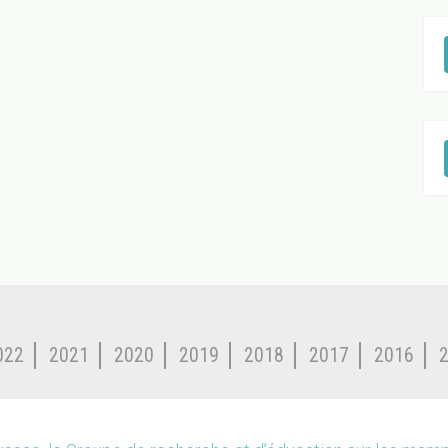
022
2021
2020
2019
2018
2017
2016