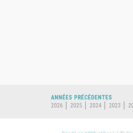
ANNÉES PRÉCÉDENTES
2026
2025
2024
2023
2