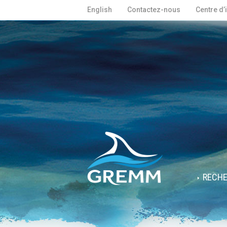
English
Contactez-nous
Centre d’
RECH