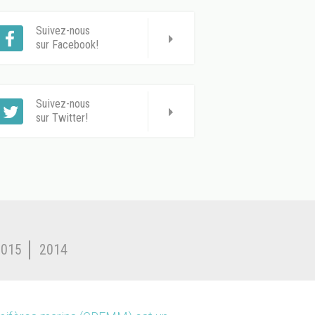
Suivez-nous
sur Facebook!
Suivez-nous
sur Twitter!
2015
2014