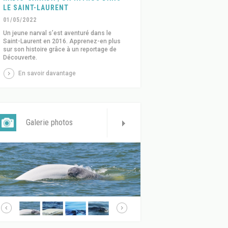
LE SAINT-LAURENT
01/05/2022
Un jeune narval s’est aventuré dans le
Saint-Laurent en 2016. Apprenez-en plus
sur son histoire grâce à un reportage de
Découverte.
En savoir davantage
Galerie photos