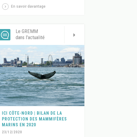
En savoir davantage
Le GREMM
dans l'actualité
ICI CÔTE-NORD | BILAN DE LA
PROTECTION DES MAMMIFÈRES
MARINS EN 2020
23/12/2020