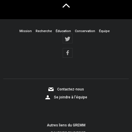
Mission
Recherche
Éducation
Conservation
Équipe
Contactez-nous
Se joindre à l’équipe
Autres liens du GREMM