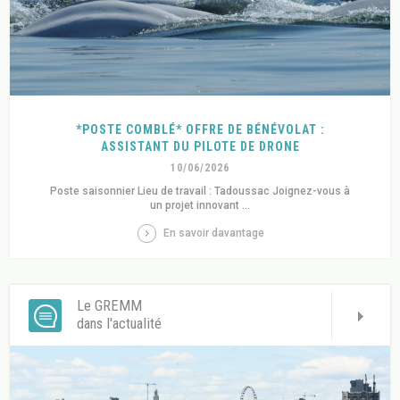
*POSTE COMBLÉ* OFFRE DE BÉNÉVOLAT :
ASSISTANT DU PILOTE DE DRONE
10/06/2026
Poste saisonnier Lieu de travail : Tadoussac Joignez-vous à
un projet innovant ...
En savoir davantage
Le GREMM
dans l'actualité