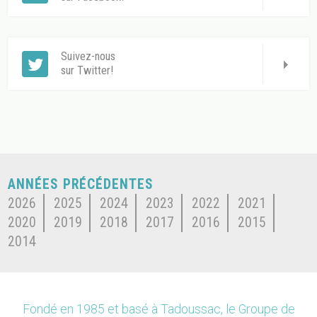
Suivez-nous
sur Twitter!
ANNÉES PRÉCÉDENTES
2026
2025
2024
2023
2022
2021
2020
2019
2018
2017
2016
2015
2014
Fondé en 1985 et basé à Tadoussac, le Groupe de