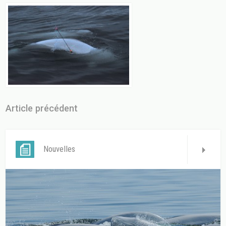
Article précédent
Nouvelles