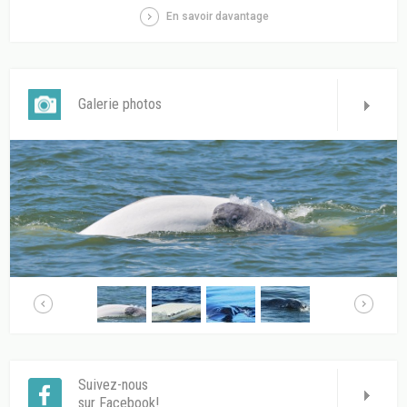
En savoir davantage
Galerie photos
Suivez-nous
sur Facebook!