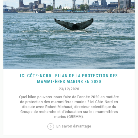
ICI CÔTE-NORD | BILAN DE LA PROTECTION DES
MAMMIFÈRES MARINS EN 2020
23/12/2020
Quel bilan pouvons-nous faire de l'année 2020 en matière
de protection des mammifères marins ? Ici Côte-Nord en
discute avec Robert Michaud, directeur scientifique du
Groupe de recherche et d'éducation sur les mammifères
marins (GREMM).
En savoir davantage