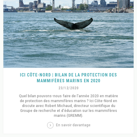
ICI CÔTE-NORD | BILAN DE LA PROTECTION DES
MAMMIFÈRES MARINS EN 2020
23/12/2020
Quel bilan pouvons-nous faire de l'année 2020 en matière
de protection des mammifères marins ? Ici Côte-Nord en
discute avec Robert Michaud, directeur scientifique du
Groupe de recherche et d'éducation sur les mammifères
marins (GREMM).
En savoir davantage