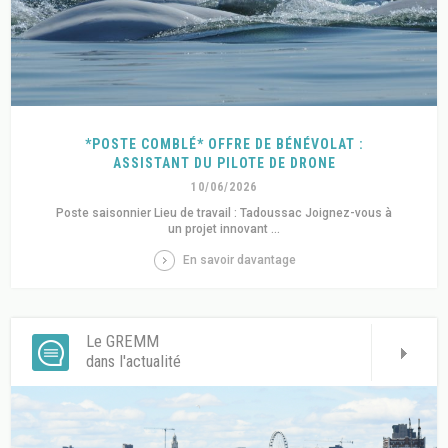
*POSTE COMBLÉ* OFFRE DE BÉNÉVOLAT :
ASSISTANT DU PILOTE DE DRONE
10/06/2026
Poste saisonnier Lieu de travail : Tadoussac Joignez-vous à
un projet innovant ...
En savoir davantage
Le GREMM
dans l'actualité