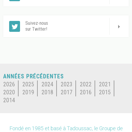
Suivez-nous
sur Twitter!
ANNÉES PRÉCÉDENTES
2026
2025
2024
2023
2022
2021
2020
2019
2018
2017
2016
2015
2014
Fondé en 1985 et basé à Tadoussac, le Groupe de