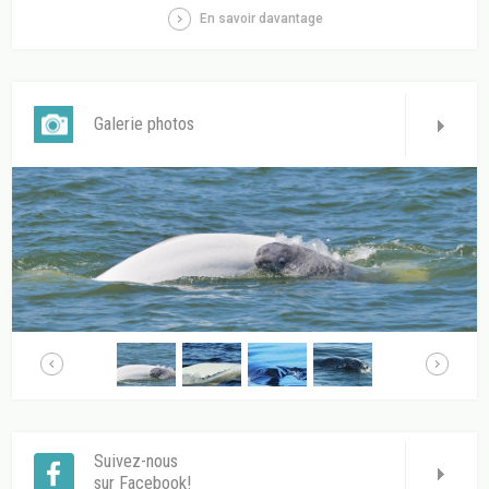
En savoir davantage
Galerie photos
Suivez-nous
sur Facebook!