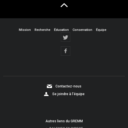
Mission
Recherche
Éducation
Conservation
Équipe
Contactez-nous
Se joindre à l’équipe
Autres liens du GREMM