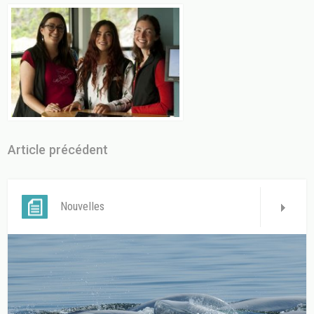
Article précédent
Nouvelles