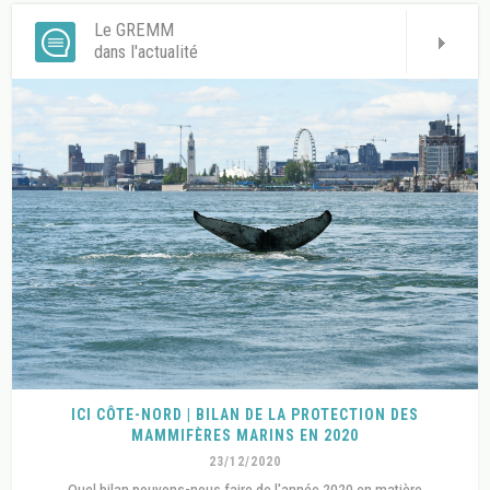
Le GREMM
dans l'actualité
ICI CÔTE-NORD | BILAN DE LA PROTECTION DES
MAMMIFÈRES MARINS EN 2020
23/12/2020
Quel bilan pouvons-nous faire de l'année 2020 en matière