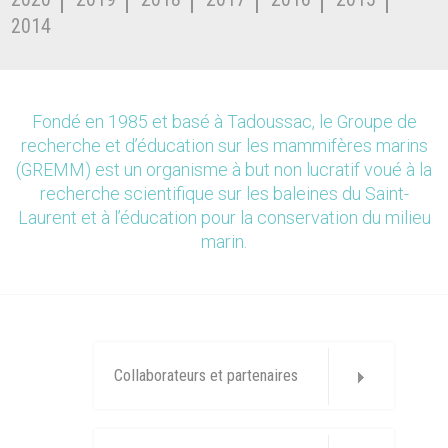
2014
Fondé en 1985 et basé à Tadoussac, le Groupe de
recherche et d’éducation sur les mammifères marins
(GREMM) est un organisme à but non lucratif voué à la
recherche scientifique sur les baleines du Saint-
Laurent et à l’éducation pour la conservation du milieu
marin.
Collaborateurs et partenaires