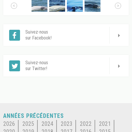
Suivez-nous
sur Facebook!
Suivez-nous
sur Twitter!
ANNÉES PRÉCÉDENTES
2026
2025
2024
2023
2022
2021
2020
2019
2018
2017
2016
2015