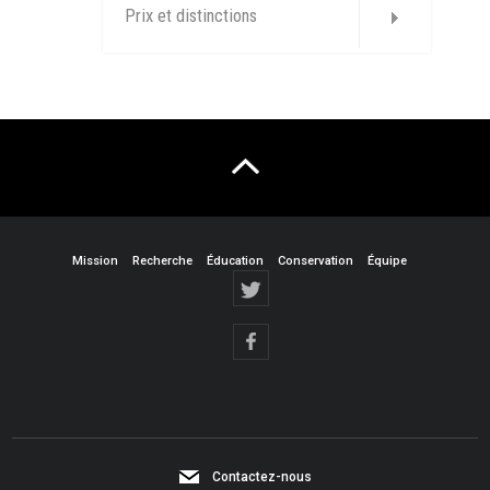
Prix et distinctions
Mission
Recherche
Éducation
Conservation
Équipe
Contactez-nous