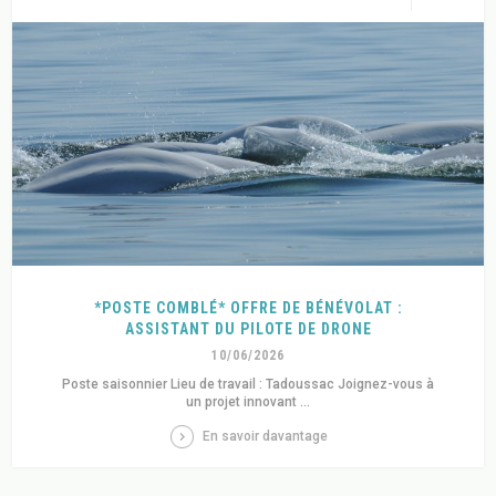
*POSTE COMBLÉ* OFFRE DE BÉNÉVOLAT :
ASSISTANT DU PILOTE DE DRONE
10/06/2026
Poste saisonnier Lieu de travail : Tadoussac Joignez-vous à
un projet innovant ...
En savoir davantage