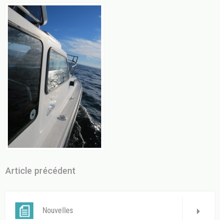
Article précédent
Nouvelles