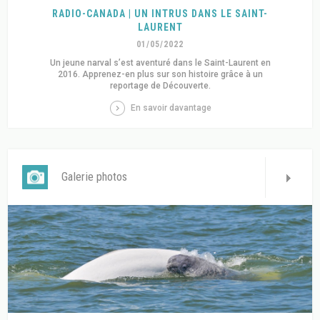
RADIO-CANADA | UN INTRUS DANS LE SAINT-
LAURENT
01/05/2022
Un jeune narval s’est aventuré dans le Saint-Laurent en
2016. Apprenez-en plus sur son histoire grâce à un
reportage de Découverte.
En savoir davantage
Galerie photos