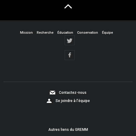
Mission
Recherche
Éducation
Conservation
Équipe
Contactez-nous
Se joindre à l’équipe
Autres liens du GREMM