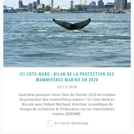
ICI CÔTE-NORD | BILAN DE LA PROTECTION DES
MAMMIFÈRES MARINS EN 2020
23/12/2020
Quel bilan pouvons-nous faire de l'année 2020 en matière
de protection des mammifères marins ? Ici Côte-Nord en
discute avec Robert Michaud, directeur scientifique du
Groupe de recherche et d'éducation sur les mammifères
marins (GREMM).
En savoir davantage