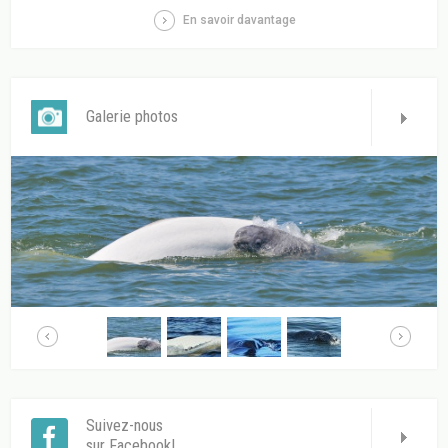
En savoir davantage
Galerie photos
Suivez-nous
sur Facebook!