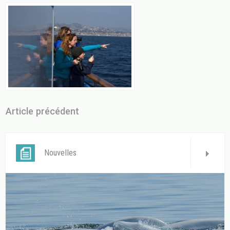
Article précédent
Nouvelles