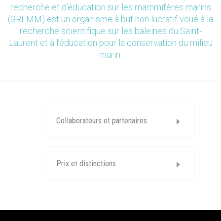
recherche et d’éducation sur les mammifères marins
(GREMM) est un organisme à but non lucratif voué à la
recherche scientifique sur les baleines du Saint-
Laurent et à l’éducation pour la conservation du milieu
marin.
Collaborateurs et partenaires
Prix et distinctions