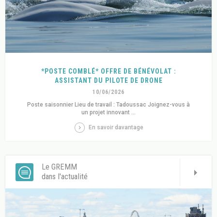
*POSTE COMBLÉ* OFFRE DE BÉNÉVOLAT :
ASSISTANT DU PILOTE DE DRONE
10/06/2026
Poste saisonnier Lieu de travail : Tadoussac Joignez-vous à
un projet innovant ...
En savoir davantage
Le GREMM
dans l'actualité