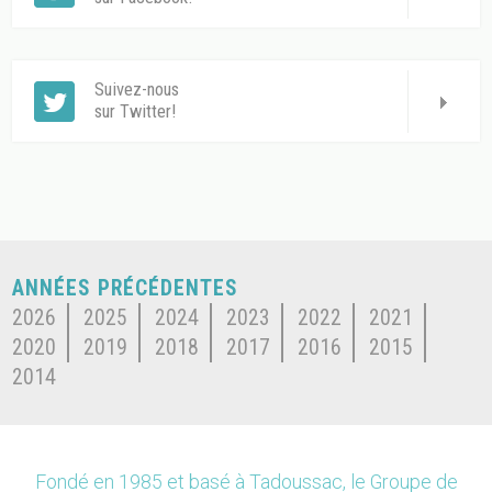
Suivez-nous
sur Twitter!
ANNÉES PRÉCÉDENTES
2026
2025
2024
2023
2022
2021
2020
2019
2018
2017
2016
2015
2014
Fondé en 1985 et basé à Tadoussac, le Groupe de