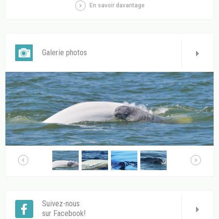
En savoir davantage
Galerie photos
Suivez-nous
sur Facebook!