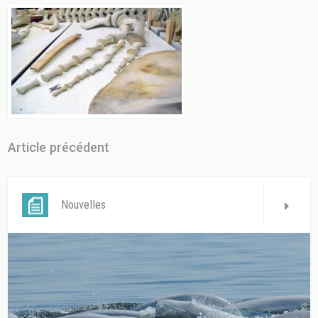
Article précédent
Nouvelles