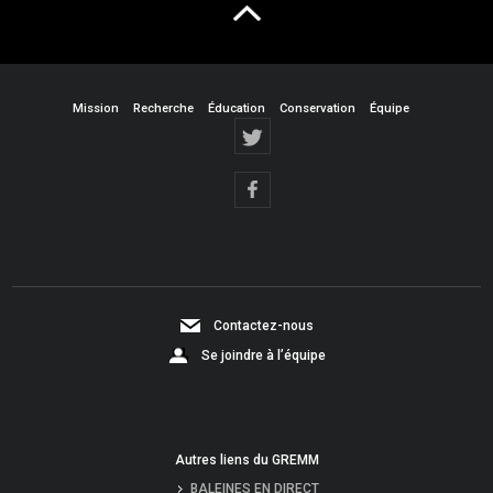
Mission
Recherche
Éducation
Conservation
Équipe
Contactez-nous
Se joindre à l’équipe
Autres liens du GREMM
BALEINES EN DIRECT