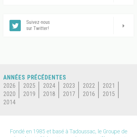
Suivez-nous
sur Twitter!
ANNÉES PRÉCÉDENTES
2026
2025
2024
2023
2022
2021
2020
2019
2018
2017
2016
2015
2014
Fondé en 1985 et basé à Tadoussac, le Groupe de