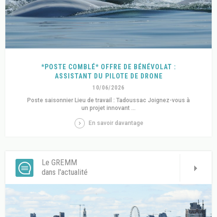
*POSTE COMBLÉ* OFFRE DE BÉNÉVOLAT :
ASSISTANT DU PILOTE DE DRONE
10/06/2026
Poste saisonnier Lieu de travail : Tadoussac Joignez-vous à
un projet innovant ...
En savoir davantage
Le GREMM
dans l'actualité