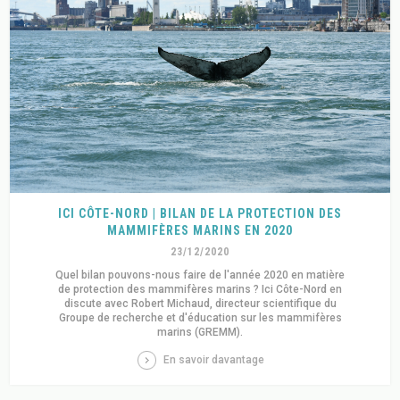
ICI CÔTE-NORD | BILAN DE LA PROTECTION DES
MAMMIFÈRES MARINS EN 2020
23/12/2020
Quel bilan pouvons-nous faire de l'année 2020 en matière
de protection des mammifères marins ? Ici Côte-Nord en
discute avec Robert Michaud, directeur scientifique du
Groupe de recherche et d'éducation sur les mammifères
marins (GREMM).
En savoir davantage