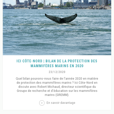
ICI CÔTE-NORD | BILAN DE LA PROTECTION DES
MAMMIFÈRES MARINS EN 2020
23/12/2020
Quel bilan pouvons-nous faire de l'année 2020 en matière
de protection des mammifères marins ? Ici Côte-Nord en
discute avec Robert Michaud, directeur scientifique du
Groupe de recherche et d'éducation sur les mammifères
marins (GREMM).
En savoir davantage