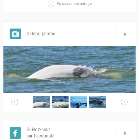
En savoir davantage
Galerie photos
Suivez-nous
sur Facebook!