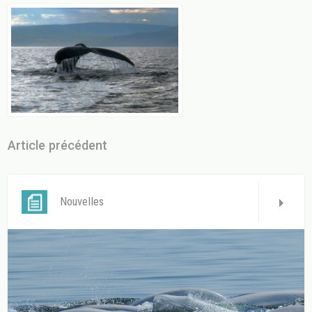
Article précédent
Nouvelles