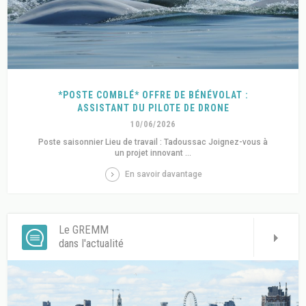
*POSTE COMBLÉ* OFFRE DE BÉNÉVOLAT :
ASSISTANT DU PILOTE DE DRONE
10/06/2026
Poste saisonnier Lieu de travail : Tadoussac Joignez-vous à
un projet innovant ...
En savoir davantage
Le GREMM
dans l'actualité