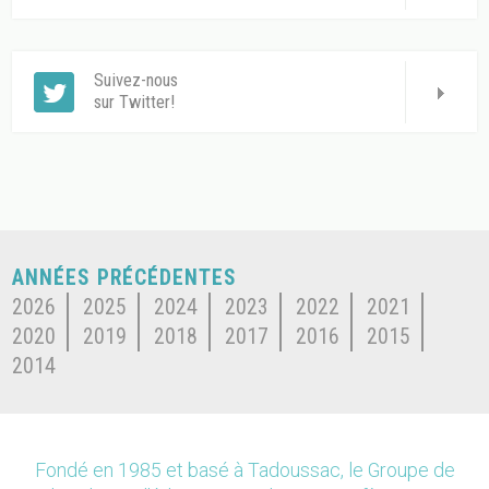
Suivez-nous
sur Twitter!
ANNÉES PRÉCÉDENTES
2026
2025
2024
2023
2022
2021
2020
2019
2018
2017
2016
2015
2014
Fondé en 1985 et basé à Tadoussac, le Groupe de