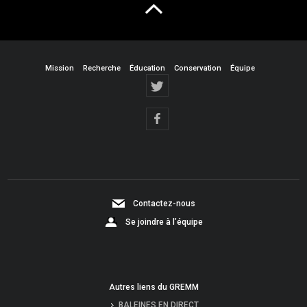
Mission
Recherche
Éducation
Conservation
Équipe
Contactez-nous
Se joindre à l’équipe
Autres liens du GREMM
BALEINES EN DIRECT