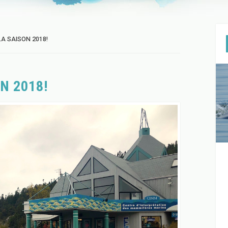
A SAISON 2018!
N 2018!