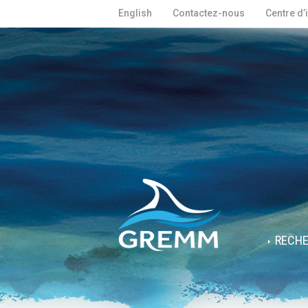
English
Contactez-nous
Centre d’
RECH