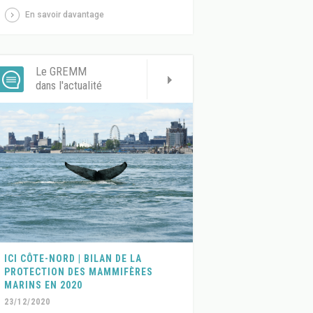
En savoir davantage
Le GREMM
dans l'actualité
ICI CÔTE-NORD | BILAN DE LA
PROTECTION DES MAMMIFÈRES
MARINS EN 2020
23/12/2020