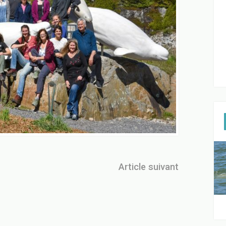
Article suivant