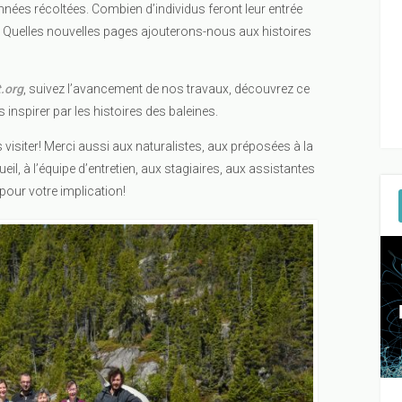
ées récoltées. Combien d’individus feront leur entrée
? Quelles nouvelles pages ajouterons-nous aux histoires
t.org
, suivez l’avancement de nos travaux, découvrez ce
 inspirer par les histoires des baleines.
isiter! Merci aussi aux naturalistes, aux préposées à la
il, à l’équipe d’entretien, aux stagiaires, aux assistantes
pour votre implication!