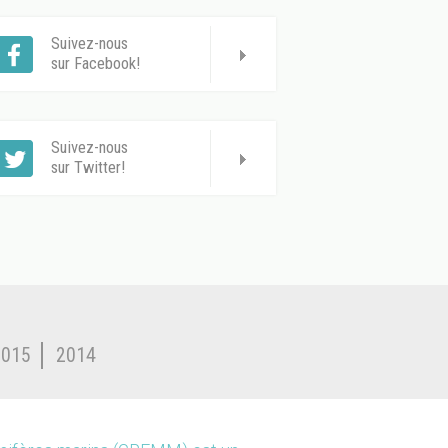
Suivez-nous
sur Facebook!
Suivez-nous
sur Twitter!
2015
2014