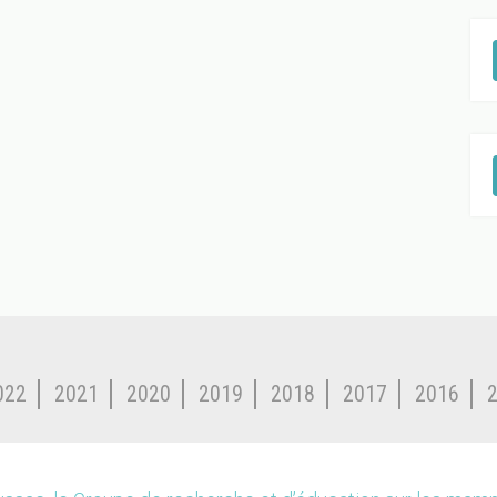
022
2021
2020
2019
2018
2017
2016