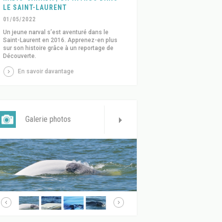
LE SAINT-LAURENT
01/05/2022
Un jeune narval s’est aventuré dans le
Saint-Laurent en 2016. Apprenez-en plus
sur son histoire grâce à un reportage de
Découverte.
En savoir davantage
Galerie photos