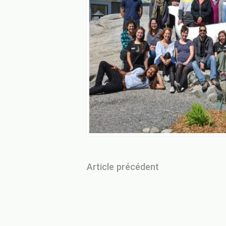
Article précédent