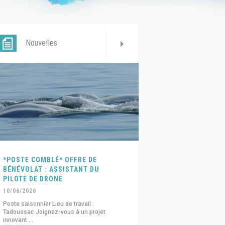
Nouvelles
*POSTE COMBLÉ* OFFRE DE
BÉNÉVOLAT : ASSISTANT DU
PILOTE DE DRONE
10/06/2026
Poste saisonnier Lieu de travail :
Tadoussac Joignez-vous à un projet
innovant ...