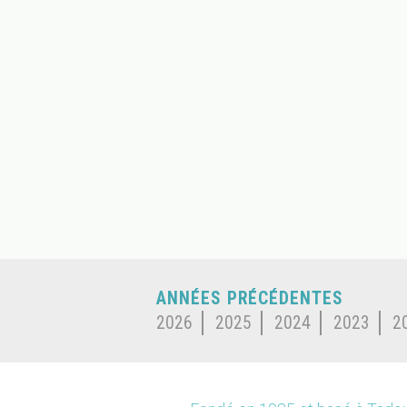
ANNÉES PRÉCÉDENTES
2026
2025
2024
2023
2