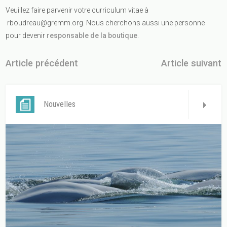
Veuillez faire parvenir votre curriculum vitae à
rboudreau@gremm.org
. Nous cherchons aussi une personne
pour devenir
responsable de la boutique
.
Article précédent
Article suivant
Nouvelles