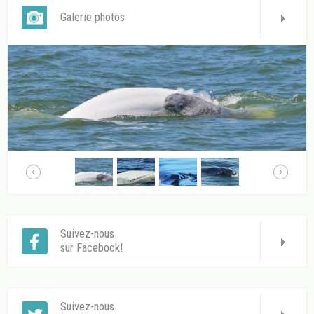
Galerie photos
Suivez-nous
sur Facebook!
Suivez-nous