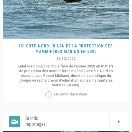
ICI CÔTE-NORD | BILAN DE LA PROTECTION DES
MAMMIFÈRES MARINS EN 2020
23/12/2020
Quel bilan pouvons-nous faire de l'année 2020 en matière
de protection des mammifères marins ? Ici Côte-Nord en
discute avec Robert Michaud, directeur scientifique du
Groupe de recherche et d'éducation sur les mammifères
marins (GREMM).
En savoir davantage
Grands
reportages