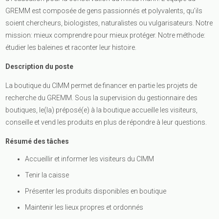
GREMM est composée de gens passionnés et polyvalents, qu’ils
soient chercheurs, biologistes, naturalistes ou vulgarisateurs. Notre
mission: mieux comprendre pour mieux protéger. Notre méthode:
étudier les baleines et raconter leur histoire.
Description du poste
La boutique du CIMM permet de financer en partie les projets de
recherche du GREMM. Sous la supervision du gestionnaire des
boutiques, le(la) préposé(e) à la boutique accueille les visiteurs,
conseille et vend les produits en plus de répondre à leur questions.
Résumé des tâches
Accueillir et informer les visiteurs du CIMM
Tenir la caisse
Présenter les produits disponibles en boutique
Maintenir les lieux propres et ordonnés