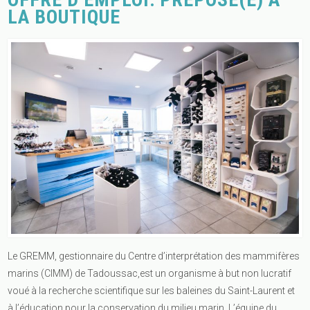
LA BOUTIQUE
Le GREMM, gestionnaire du Centre d’interprétation des mammifères
marins (CIMM) de Tadoussac,est un organisme à but non lucratif
voué à la recherche scientifique sur les baleines du Saint-Laurent et
à l’éducation pour la conservation du milieu marin. L’équipe du