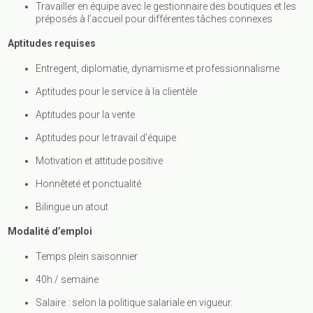
Travailler en équipe avec le gestionnaire des boutiques et les
préposés à l’accueil pour différentes tâches connexes
Aptitudes requises
Entregent, diplomatie, dynamisme et professionnalisme
Aptitudes pour le service à la clientèle
Aptitudes pour la vente
Aptitudes pour le travail d’équipe
Motivation et attitude positive
Honnêteté et ponctualité
Bilingue un atout
Modalité d’emploi
Temps plein saisonnier
40h / semaine
Salaire : selon la politique salariale en vigueur
.