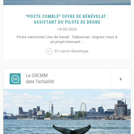
*POSTE COMBLÉ* OFFRE DE BÉNÉVOLAT :
ASSISTANT DU PILOTE DE DRONE
10/06/2026
Poste saisonnier Lieu de travail : Tadoussac Joignez-vous à
un projet innovant ...
En savoir davantage
Le GREMM
dans l'actualité