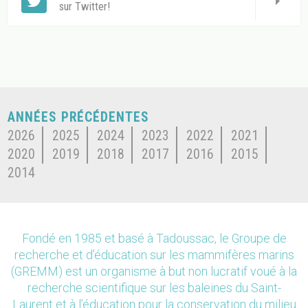
sur Twitter!
ANNÉES PRÉCÉDENTES
2026
2025
2024
2023
2022
2021
2020
2019
2018
2017
2016
2015
2014
Fondé en 1985 et basé à Tadoussac, le Groupe de
recherche et d’éducation sur les mammifères marins
(GREMM) est un organisme à but non lucratif voué à la
recherche scientifique sur les baleines du Saint-
Laurent et à l’éducation pour la conservation du milieu