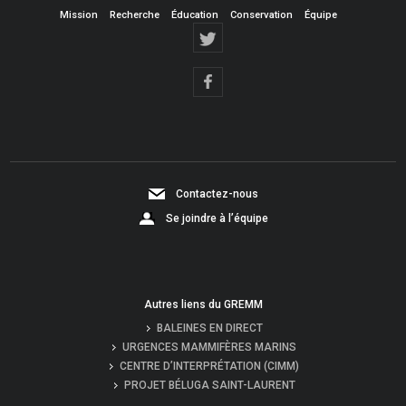
Mission
Recherche
Éducation
Conservation
Équipe
Contactez-nous
Se joindre à l’équipe
Autres liens du GREMM
BALEINES EN DIRECT
URGENCES MAMMIFÈRES MARINS
CENTRE D’INTERPRÉTATION (CIMM)
PROJET BÉLUGA SAINT-LAURENT