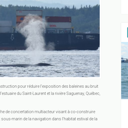
struction pour réduire l’exposition des baleines au bruit
’estuaire du Saint-Laurent et la rivière Saguenay, Québec,
he de concertation multiacteur visant à co-construire
 sous-marin de la navigation dans l’habitat estival de la