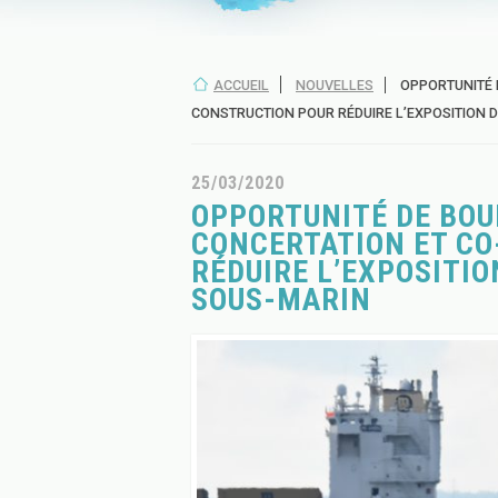
ACCUEIL
NOUVELLES
OPPORTUNITÉ D
CONSTRUCTION POUR RÉDUIRE L’EXPOSITION 
25/03/2020
OPPORTUNITÉ DE BOU
CONCERTATION ET C
RÉDUIRE L’EXPOSITIO
SOUS-MARIN