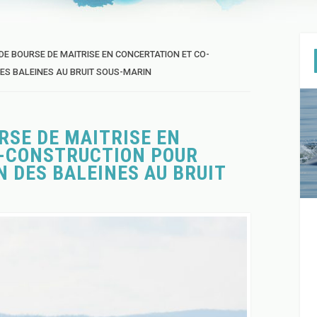
E BOURSE DE MAITRISE EN CONCERTATION ET CO-
DES BALEINES AU BRUIT SOUS-MARIN
RSE DE MAITRISE EN
O-CONSTRUCTION POUR
N DES BALEINES AU BRUIT