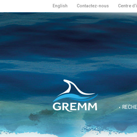
English
Contactez-nous
Centre d’
RECH