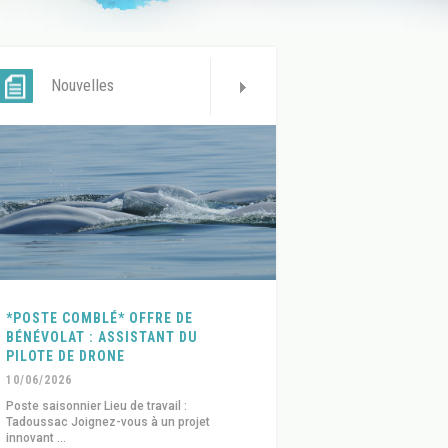
Nouvelles
*POSTE COMBLÉ* OFFRE DE
BÉNÉVOLAT : ASSISTANT DU
PILOTE DE DRONE
10/06/2026
Poste saisonnier Lieu de travail :
Tadoussac Joignez-vous à un projet
innovant ...