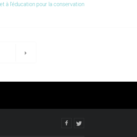
et à l’éducation pour la conservation