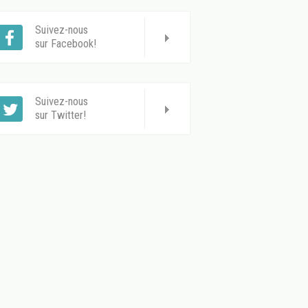
Suivez-nous
sur Facebook!
Suivez-nous
sur Twitter!