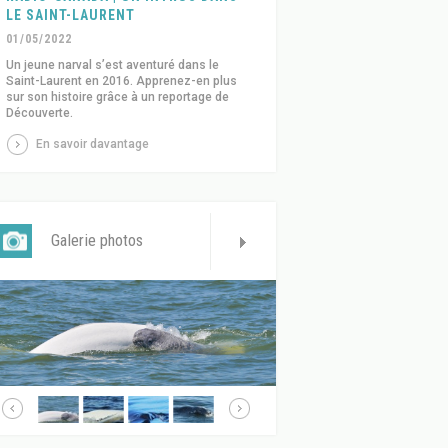
LE SAINT-LAURENT
01/05/2022
Un jeune narval s’est aventuré dans le
Saint-Laurent en 2016. Apprenez-en plus
sur son histoire grâce à un reportage de
Découverte.
En savoir davantage
Galerie photos