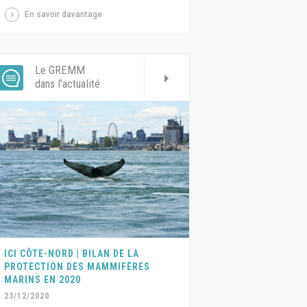
En savoir davantage
Le GREMM
dans l'actualité
ICI CÔTE-NORD | BILAN DE LA
PROTECTION DES MAMMIFÈRES
MARINS EN 2020
23/12/2020