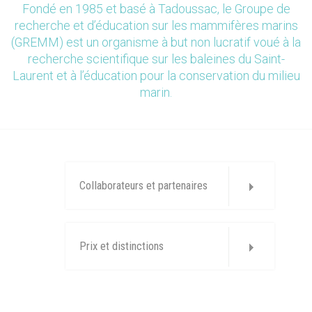
Fondé en 1985 et basé à Tadoussac, le Groupe de
recherche et d’éducation sur les mammifères marins
(GREMM) est un organisme à but non lucratif voué à la
recherche scientifique sur les baleines du Saint-
Laurent et à l’éducation pour la conservation du milieu
marin.
Collaborateurs et partenaires
Prix et distinctions