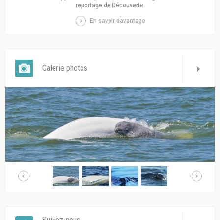
reportage de Découverte.
En savoir davantage
Galerie photos
Suivez-nous