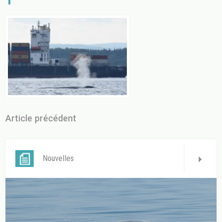
Article précédent
Nouvelles