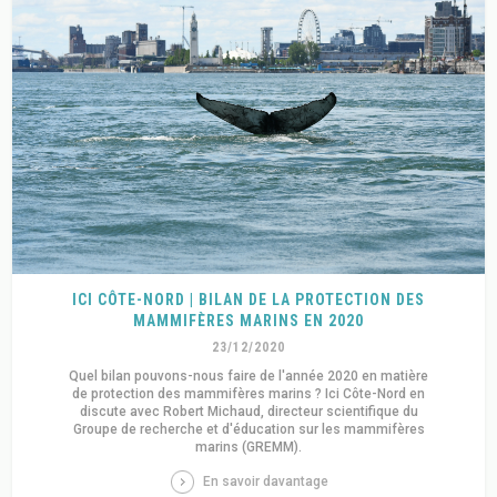
ICI CÔTE-NORD | BILAN DE LA PROTECTION DES
MAMMIFÈRES MARINS EN 2020
23/12/2020
Quel bilan pouvons-nous faire de l'année 2020 en matière
de protection des mammifères marins ? Ici Côte-Nord en
discute avec Robert Michaud, directeur scientifique du
Groupe de recherche et d'éducation sur les mammifères
marins (GREMM).
En savoir davantage