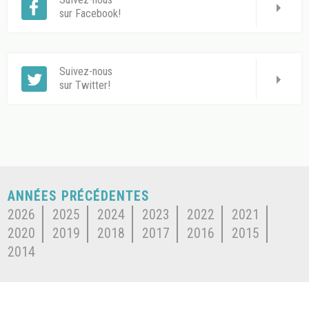
sur Facebook!
Suivez-nous
sur Twitter!
ANNÉES PRÉCÉDENTES
2026
2025
2024
2023
2022
2021
2020
2019
2018
2017
2016
2015
2014