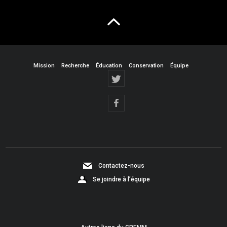
Mission
Recherche
Éducation
Conservation
Équipe
Contactez-nous
Se joindre à l’équipe