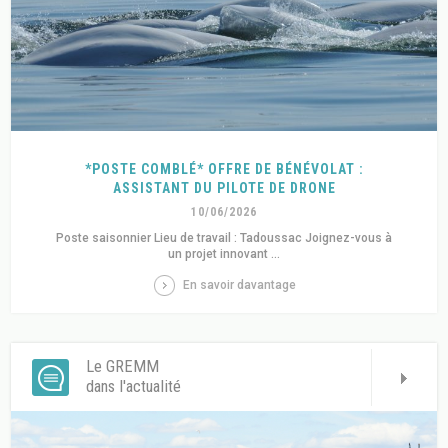
*POSTE COMBLÉ* OFFRE DE BÉNÉVOLAT :
ASSISTANT DU PILOTE DE DRONE
10/06/2026
Poste saisonnier Lieu de travail : Tadoussac Joignez-vous à
un projet innovant ...
En savoir davantage
Le GREMM
dans l'actualité