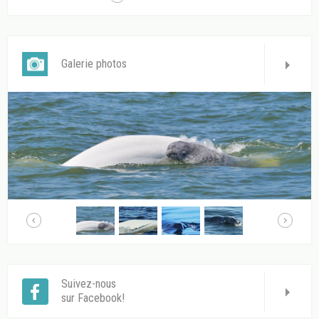
Galerie photos
Suivez-nous
sur Facebook!