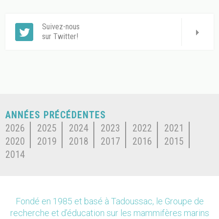
Suivez-nous
sur Twitter!
ANNÉES PRÉCÉDENTES
2026
2025
2024
2023
2022
2021
2020
2019
2018
2017
2016
2015
2014
Fondé en 1985 et basé à Tadoussac, le Groupe de
recherche et d’éducation sur les mammifères marins