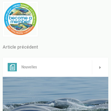
Article précédent
Nouvelles