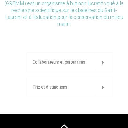
(GREMM) est un organisme à but non lucratif voué à la
recherche scientifique sur les baleines du Saint-
Laurent et à l’éducation pour la conservation du milieu
marin.
Collaborateurs et partenaires
Prix et distinctions