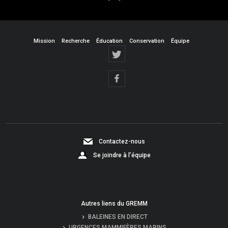
Mission
Recherche
Éducation
Conservation
Équipe
Contactez-nous
Se joindre à l’équipe
Autres liens du GREMM
BALEINES EN DIRECT
URGENCES MAMMIFÈRES MARINS