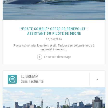
*POSTE COMBLÉ* OFFRE DE BÉNÉVOLAT :
ASSISTANT DU PILOTE DE DRONE
10/06/2026
Poste saisonnier Lieu de travail : Tadoussac Joignez-vous à
un projet innovant ...
En savoir davantage
Le GREMM
dans l'actualité