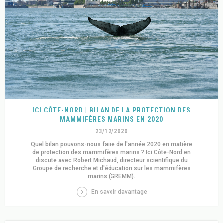
ICI CÔTE-NORD | BILAN DE LA PROTECTION DES
MAMMIFÈRES MARINS EN 2020
23/12/2020
Quel bilan pouvons-nous faire de l'année 2020 en matière
de protection des mammifères marins ? Ici Côte-Nord en
discute avec Robert Michaud, directeur scientifique du
Groupe de recherche et d'éducation sur les mammifères
marins (GREMM).
En savoir davantage