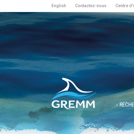
English
Contactez-nous
Centre d’
RECH