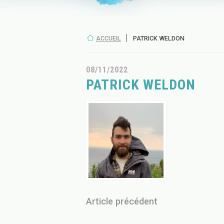
ACCUEIL
PATRICK WELDON
08/11/2022
PATRICK WELDON
Article précédent