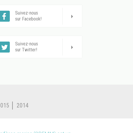
Suivez-nous
sur Facebook!
Suivez-nous
sur Twitter!
2015
2014