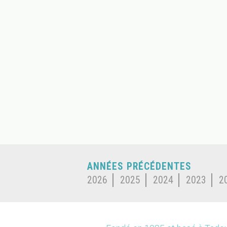
ANNÉES PRÉCÉDENTES
2026
2025
2024
2023
2