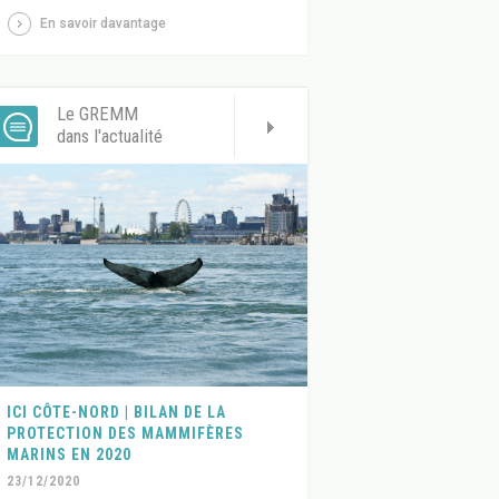
En savoir davantage
Le GREMM
dans l'actualité
ICI CÔTE-NORD | BILAN DE LA
PROTECTION DES MAMMIFÈRES
MARINS EN 2020
23/12/2020