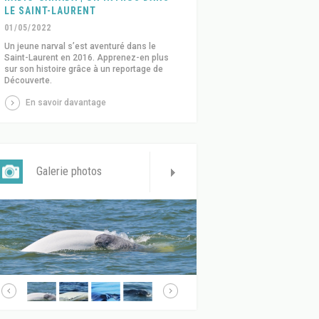
LE SAINT-LAURENT
01/05/2022
Un jeune narval s’est aventuré dans le
Saint-Laurent en 2016. Apprenez-en plus
sur son histoire grâce à un reportage de
Découverte.
En savoir davantage
Galerie photos