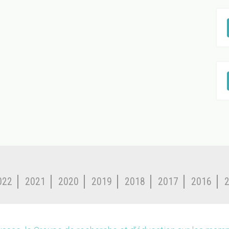
022
2021
2020
2019
2018
2017
2016