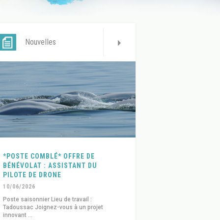
Nouvelles
*POSTE COMBLÉ* OFFRE DE
BÉNÉVOLAT : ASSISTANT DU
PILOTE DE DRONE
10/06/2026
Poste saisonnier Lieu de travail :
Tadoussac Joignez-vous à un projet
innovant ...