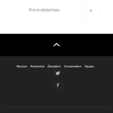
Prix et distinctions
Mission
Recherche
Éducation
Conservation
Équipe