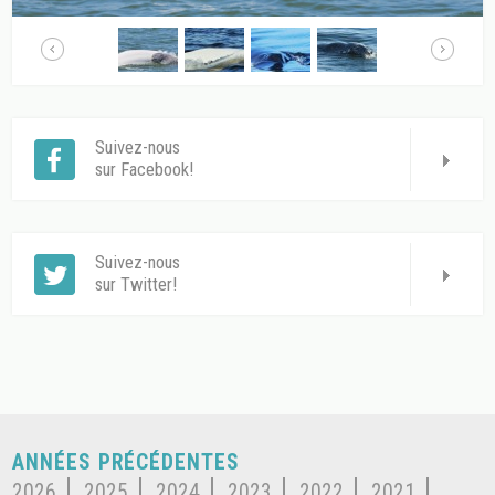
Suivez-nous
sur Facebook!
Suivez-nous
sur Twitter!
ANNÉES PRÉCÉDENTES
2026
2025
2024
2023
2022
2021