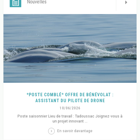
Nouvelles
*POSTE COMBLÉ* OFFRE DE BÉNÉVOLAT :
ASSISTANT DU PILOTE DE DRONE
10/06/2026
Poste saisonnier Lieu de travail : Tadoussac Joignez-vous à
un projet innovant ...
En savoir davantage