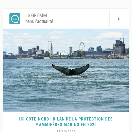
Le GREMM
dans l'actualité
ICI CÔTE-NORD | BILAN DE LA PROTECTION DES
MAMMIFÈRES MARINS EN 2020
23/12/2020