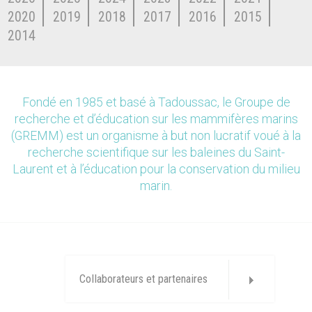
2020
2019
2018
2017
2016
2015
2014
Fondé en 1985 et basé à Tadoussac, le Groupe de
recherche et d’éducation sur les mammifères marins
(GREMM) est un organisme à but non lucratif voué à la
recherche scientifique sur les baleines du Saint-
Laurent et à l’éducation pour la conservation du milieu
marin.
Collaborateurs et partenaires