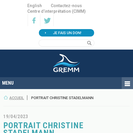
English
Contactez-nous
Centre d’interprétation (CIMM)
JE FAIS UN DON!
ACCUEIL
PORTRAIT CHRISTINE STADELMANN
19/04/2023
PORTRAIT CHRISTINE
STADELMANN