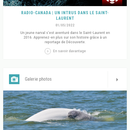
RADIO-CANADA | UN INTRUS DANS LE SAINT-
LAURENT
01/05/2022
Un jeune narval s’est aventuré dans le Saint-Laurent en
2016. Apprenez-en plus sur son histoire grâce à un
reportage de Découverte.
En savoir davantage
Galerie photos