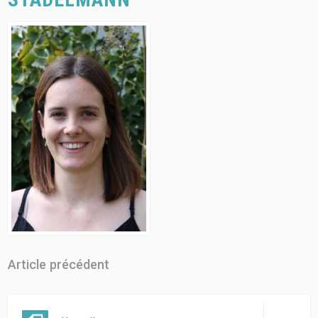
Article précédent