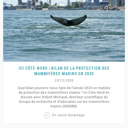
ICI CÔTE-NORD | BILAN DE LA PROTECTION DES
MAMMIFÈRES MARINS EN 2020
23/12/2020
Quel bilan pouvons-nous faire de l'année 2020 en matière
de protection des mammifères marins ? Ici Côte-Nord en
discute avec Robert Michaud, directeur scientifique du
Groupe de recherche et d'éducation sur les mammifères
marins (GREMM).
En savoir davantage