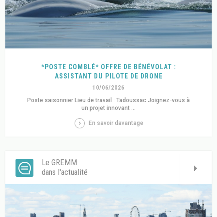
*POSTE COMBLÉ* OFFRE DE BÉNÉVOLAT :
ASSISTANT DU PILOTE DE DRONE
10/06/2026
Poste saisonnier Lieu de travail : Tadoussac Joignez-vous à
un projet innovant ...
En savoir davantage
Le GREMM
dans l'actualité