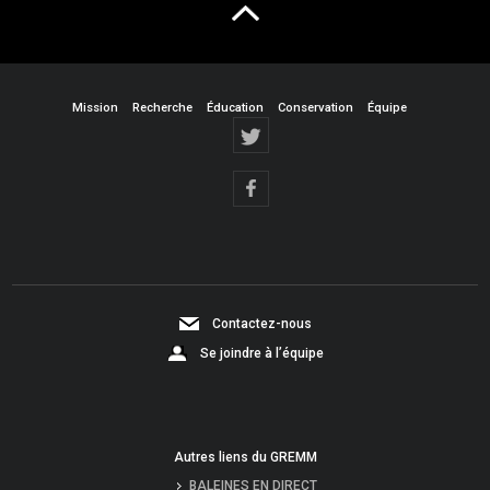
Mission
Recherche
Éducation
Conservation
Équipe
Contactez-nous
Se joindre à l’équipe
Autres liens du GREMM
BALEINES EN DIRECT