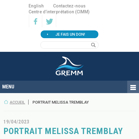
English
Contactez-nous
Centre d’interprétation (CIMM)
JE FAIS UN DON!
ACCUEIL
PORTRAIT MELISSA TREMBLAY
19/04/2023
PORTRAIT MELISSA TREMBLAY