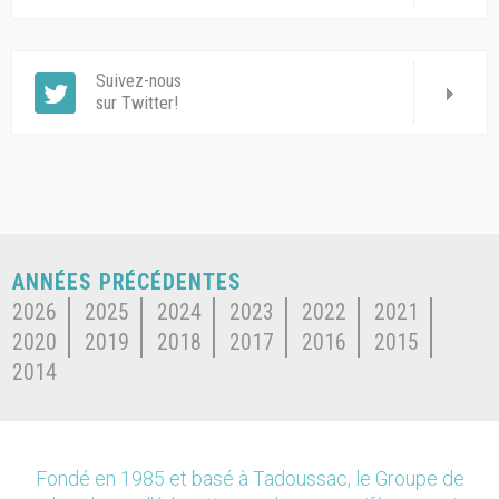
Suivez-nous
sur Twitter!
ANNÉES PRÉCÉDENTES
2026
2025
2024
2023
2022
2021
2020
2019
2018
2017
2016
2015
2014
Fondé en 1985 et basé à Tadoussac, le Groupe de