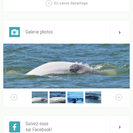
En savoir davantage
Galerie photos
Suivez-nous
sur Facebook!