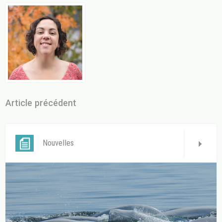
Article précédent
Nouvelles