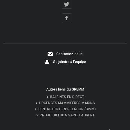
Contactez-nous
Se joindre à l’équipe
Autres liens du GREMM
BALEINES EN DIRECT
URGENCES MAMMIFÈRES MARINS
CENTRE D’INTERPRÉTATION (CIMM)
PROJET BÉLUGA SAINT-LAURENT