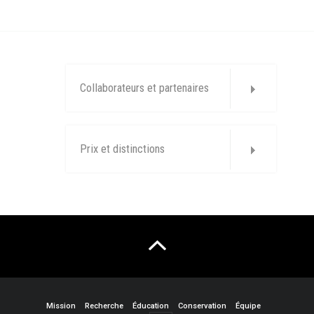
Collaborateurs et partenaires
Prix et distinctions
Mission
Recherche
Éducation
Conservation
Équipe