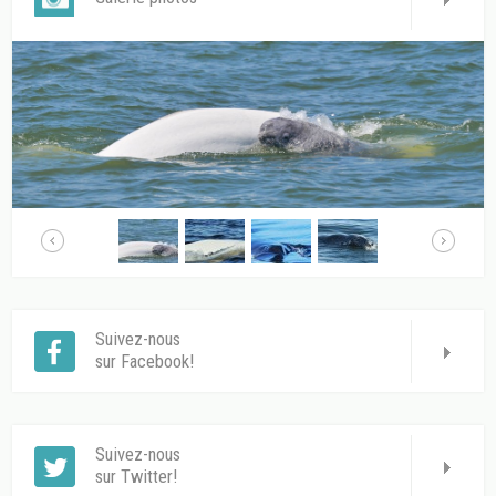
Suivez-nous
sur Facebook!
Suivez-nous
sur Twitter!