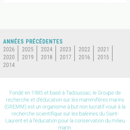
ANNÉES PRÉCÉDENTES
2026
2025
2024
2023
2022
2021
2020
2019
2018
2017
2016
2015
2014
Fondé en 1985 et basé à Tadoussac, le Groupe de
recherche et d’éducation sur les mammifères marins
(GREMM) est un organisme à but non lucratif voué à la
recherche scientifique sur les baleines du Saint-
Laurent et à l’éducation pour la conservation du milieu
marin.