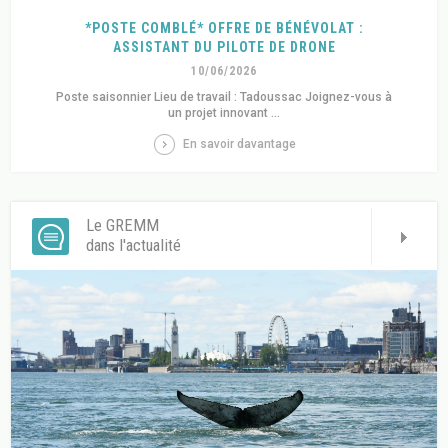
*POSTE COMBLÉ* OFFRE DE BÉNÉVOLAT :
ASSISTANT DU PILOTE DE DRONE
10/06/2026
Poste saisonnier Lieu de travail : Tadoussac Joignez-vous à
un projet innovant ...
En savoir davantage
Le GREMM
dans l'actualité