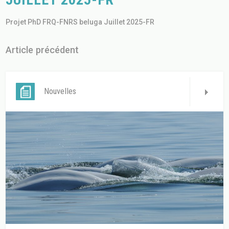
Projet PhD FRQ-FNRS beluga Juillet 2025-FR
Article précédent
Nouvelles