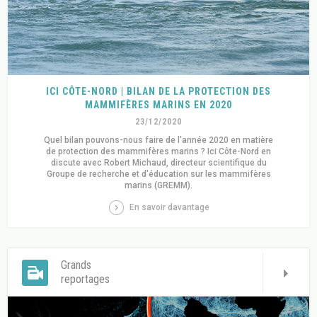
ICI CÔTE-NORD | BILAN DE LA PROTECTION DES
MAMMIFÈRES MARINS EN 2020
23/12/2020
Quel bilan pouvons-nous faire de l'année 2020 en matière
de protection des mammifères marins ? Ici Côte-Nord en
discute avec Robert Michaud, directeur scientifique du
Groupe de recherche et d'éducation sur les mammifères
marins (GREMM).
En savoir davantage
Grands
reportages