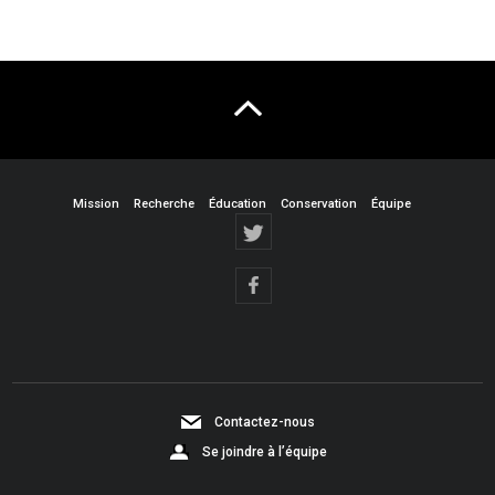
Mission
Recherche
Éducation
Conservation
Équipe
Contactez-nous
Se joindre à l’équipe