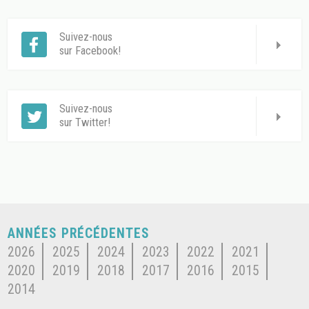
Suivez-nous
sur Facebook!
Suivez-nous
sur Twitter!
ANNÉES PRÉCÉDENTES
2026
2025
2024
2023
2022
2021
2020
2019
2018
2017
2016
2015
2014