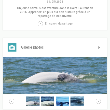
01/05/2022
Un jeune narval s’est aventuré dans le Saint-Laurent en
2016. Apprenez-en plus sur son histoire grâce à un
reportage de Découverte.
En savoir davantage
Galerie photos