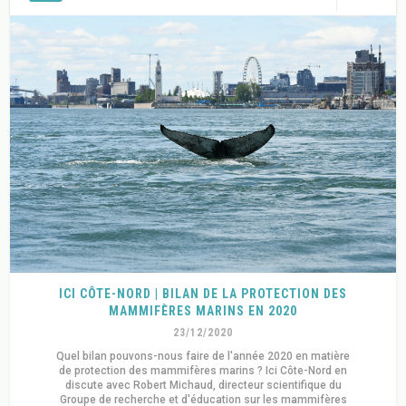
ICI CÔTE-NORD | BILAN DE LA PROTECTION DES
MAMMIFÈRES MARINS EN 2020
23/12/2020
Quel bilan pouvons-nous faire de l'année 2020 en matière
de protection des mammifères marins ? Ici Côte-Nord en
discute avec Robert Michaud, directeur scientifique du
Groupe de recherche et d'éducation sur les mammifères