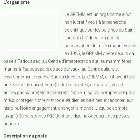
L’organisme
Le GREMM est un organisme à but
non lucratif voué à la recherche
scientifique sur les baleines du Saint-
Laurent et l’éducation pour la
conservation du milieu marin. Fondé
en 1985, le GREMM opère depuis sa
base à Tadoussac, au Centre d’interprétation sur les mammifères
marins à Tadoussac et de ses bureaux, au Centre culture et
environnement Frédéric Back à Québec. Le GREMM, c’est avant tout
une équipe de chercheur(e)s, de biologistes, de naturalistes et
autres passionné(e)s engagé(e)s. Notre mission: comprendre pour
mieux protéger. Notre méthode: étudier les baleines et raconter leur
histoire. Notre engagement: changer le monde. L’équipe compte
jusqu’à 30 personnes l’été dont une dizaine occupent des postes
annuels.
Description du poste