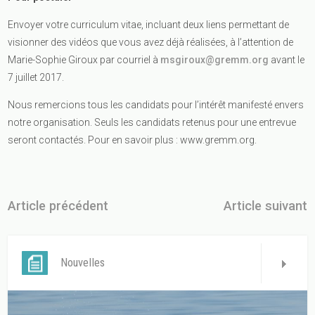
Envoyer votre curriculum vitae, incluant deux liens permettant de
visionner des vidéos que vous avez déjà réalisées, à l’attention de
Marie-Sophie Giroux par courriel à
msgiroux@gremm.org
avant le
7 juillet 2017.
Nous remercions tous les candidats pour l’intérêt manifesté envers
notre organisation. Seuls les candidats retenus pour une entrevue
seront contactés. Pour en savoir plus : www.gremm.org.
Article précédent
Article suivant
Nouvelles