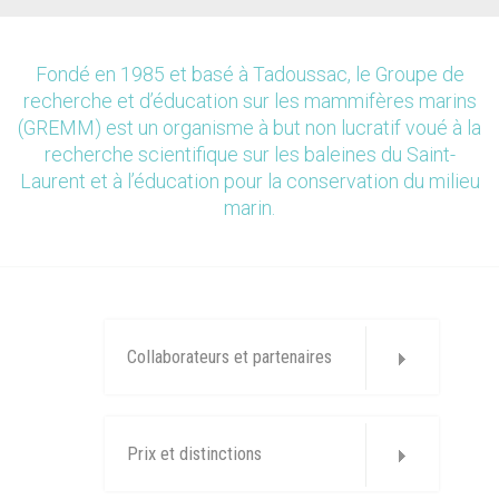
Fondé en 1985 et basé à Tadoussac, le Groupe de
recherche et d’éducation sur les mammifères marins
(GREMM) est un organisme à but non lucratif voué à la
recherche scientifique sur les baleines du Saint-
Laurent et à l’éducation pour la conservation du milieu
marin.
Collaborateurs et partenaires
Prix et distinctions