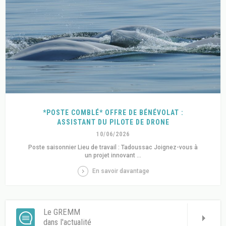
*POSTE COMBLÉ* OFFRE DE BÉNÉVOLAT :
ASSISTANT DU PILOTE DE DRONE
10/06/2026
Poste saisonnier Lieu de travail : Tadoussac Joignez-vous à
un projet innovant ...
En savoir davantage
Le GREMM
dans l'actualité