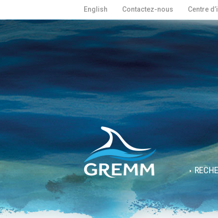
English
Contactez-nous
Centre d’
RECH