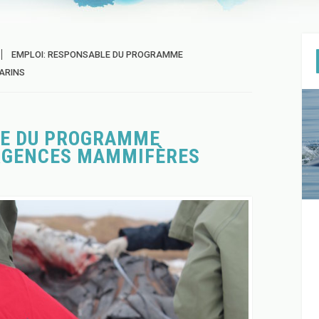
EMPLOI: RESPONSABLE DU PROGRAMME
ARINS
LE DU PROGRAMME
URGENCES MAMMIFÈRES