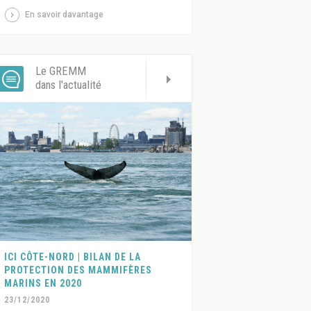
En savoir davantage
Le GREMM
dans l'actualité
ICI CÔTE-NORD | BILAN DE LA
PROTECTION DES MAMMIFÈRES
MARINS EN 2020
23/12/2020