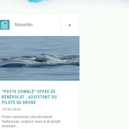
Nouvelles
*POSTE COMBLÉ* OFFRE DE
BÉNÉVOLAT : ASSISTANT DU
PILOTE DE DRONE
10/06/2026
Poste saisonnier Lieu de travail :
Tadoussac Joignez-vous à un projet
innovant ...