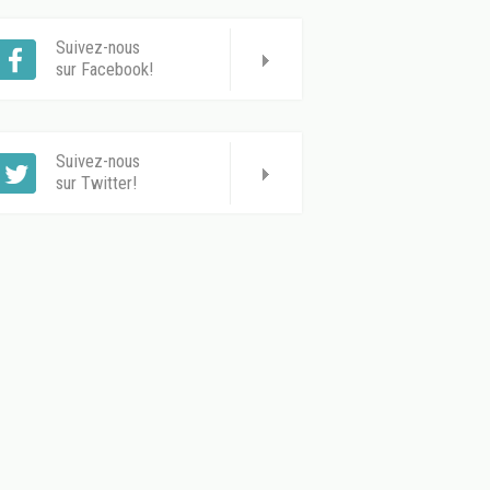
Suivez-nous
sur Facebook!
Suivez-nous
sur Twitter!