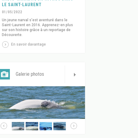
LE SAINT-LAURENT
01/05/2022
Un jeune narval s’est aventuré dans le
Saint-Laurent en 2016. Apprenez-en plus
sur son histoire grâce à un reportage de
Découverte.
En savoir davantage
Galerie photos