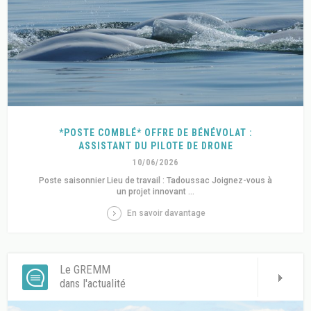
*POSTE COMBLÉ* OFFRE DE BÉNÉVOLAT :
ASSISTANT DU PILOTE DE DRONE
10/06/2026
Poste saisonnier Lieu de travail : Tadoussac Joignez-vous à
un projet innovant ...
En savoir davantage
Le GREMM
dans l'actualité