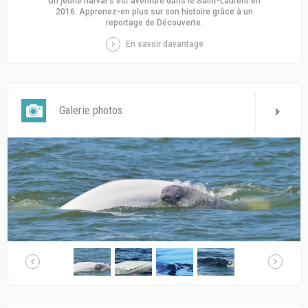
Un jeune narval s’est aventuré dans le Saint-Laurent en
2016. Apprenez-en plus sur son histoire grâce à un
reportage de Découverte.
En savoir davantage
Galerie photos