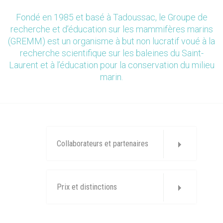
Fondé en 1985 et basé à Tadoussac, le Groupe de
recherche et d’éducation sur les mammifères marins
(GREMM) est un organisme à but non lucratif voué à la
recherche scientifique sur les baleines du Saint-
Laurent et à l’éducation pour la conservation du milieu
marin.
Collaborateurs et partenaires
Prix et distinctions