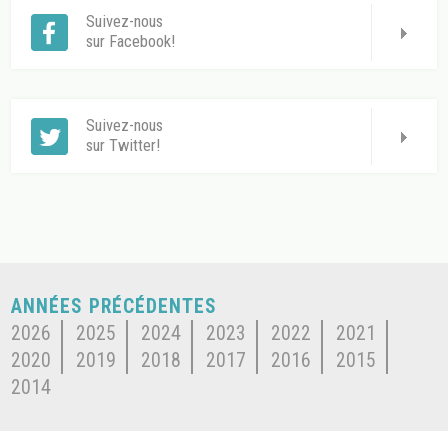
Suivez-nous
sur Facebook!
Suivez-nous
sur Twitter!
ANNÉES PRÉCÉDENTES
2026
2025
2024
2023
2022
2021
2020
2019
2018
2017
2016
2015
2014