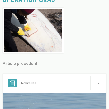
Article précédent
Nouvelles