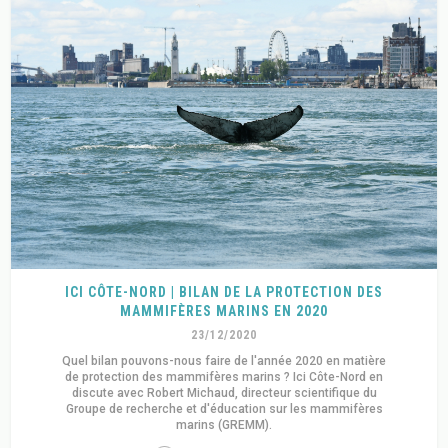
ICI CÔTE-NORD | BILAN DE LA PROTECTION DES
MAMMIFÈRES MARINS EN 2020
23/12/2020
Quel bilan pouvons-nous faire de l'année 2020 en matière
de protection des mammifères marins ? Ici Côte-Nord en
discute avec Robert Michaud, directeur scientifique du
Groupe de recherche et d'éducation sur les mammifères
marins (GREMM).