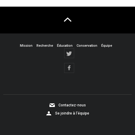
Mission
Recherche
Éducation
Conservation
Équipe
Contactez-nous
Se joindre à l’équipe