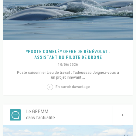
*POSTE COMBLÉ* OFFRE DE BÉNÉVOLAT :
ASSISTANT DU PILOTE DE DRONE
10/06/2026
Poste saisonnier Lieu de travail : Tadoussac Joignez-vous à
un projet innovant ...
En savoir davantage
Le GREMM
dans l'actualité