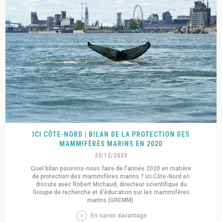
ICI CÔTE-NORD | BILAN DE LA PROTECTION DES
MAMMIFÈRES MARINS EN 2020
23/12/2020
Quel bilan pouvons-nous faire de l'année 2020 en matière
de protection des mammifères marins ? Ici Côte-Nord en
discute avec Robert Michaud, directeur scientifique du
Groupe de recherche et d'éducation sur les mammifères
marins (GREMM).
En savoir davantage