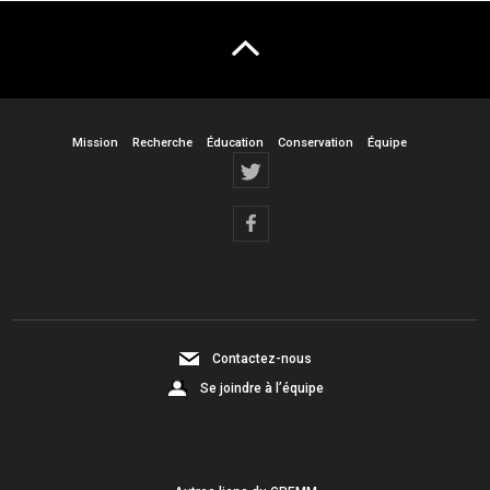
Mission
Recherche
Éducation
Conservation
Équipe
Contactez-nous
Se joindre à l’équipe