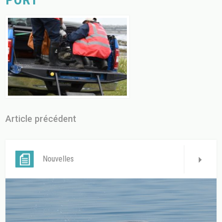
Article précédent
Nouvelles