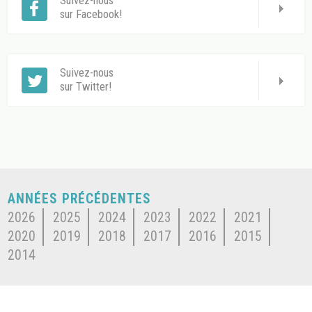
Suivez-nous
sur Facebook!
Suivez-nous
sur Twitter!
ANNÉES PRÉCÉDENTES
2026
2025
2024
2023
2022
2021
2020
2019
2018
2017
2016
2015
2014