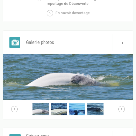
reportage de Découverte.
En savoir davantage
Galerie photos