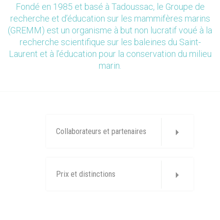
Fondé en 1985 et basé à Tadoussac, le Groupe de
recherche et d’éducation sur les mammifères marins
(GREMM) est un organisme à but non lucratif voué à la
recherche scientifique sur les baleines du Saint-
Laurent et à l’éducation pour la conservation du milieu
marin.
Collaborateurs et partenaires
Prix et distinctions