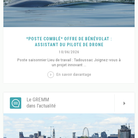
*POSTE COMBLÉ* OFFRE DE BÉNÉVOLAT :
ASSISTANT DU PILOTE DE DRONE
10/06/2026
Poste saisonnier Lieu de travail : Tadoussac Joignez-vous à
un projet innovant ...
En savoir davantage
Le GREMM
dans l'actualité