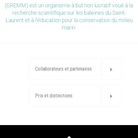
(GREMM) est un organisme à but non lucratif voué à la
recherche scientifique sur les baleines du Saint-
Laurent et à l’éducation pour la conservation du milieu
marin.
Collaborateurs et partenaires
Prix et distinctions