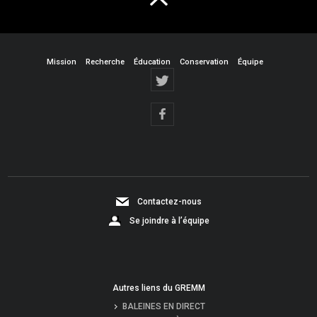
Mission
Recherche
Éducation
Conservation
Équipe
Contactez-nous
Se joindre à l’équipe
Autres liens du GREMM
BALEINES EN DIRECT