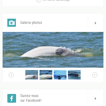
Galerie photos
Suivez-nous
sur Facebook!