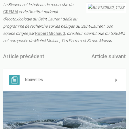
Le Bleuvet est le bateau de recherche du
GREMM
et de l’Institut national
d’écotoxicologie du Saint-Laurent dédié au
programme de recherche sur les bélugas du Saint-Laurent. Son
équipe dirigée par
Robert Michaud
, directeur scientifique du GREMM
est composée de Michel Moisan, Tim Perrero et Simon Moisan.
Article précédent
Article suivant
Nouvelles