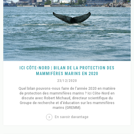
ICI CÔTE-NORD | BILAN DE LA PROTECTION DES
MAMMIFÈRES MARINS EN 2020
23/12/2020
Quel bilan pouvons-nous faire de l'année 2020 en matière
de protection des mammifères marins ? Ici Côte-Nord en
discute avec Robert Michaud, directeur scientifique du
Groupe de recherche et d'éducation sur les mammifères
marins (GREMM).
En savoir davantage