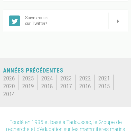
Suivez-nous
sur Twitter!
ANNÉES PRÉCÉDENTES
2026
2025
2024
2023
2022
2021
2020
2019
2018
2017
2016
2015
2014
Fondé en 1985 et basé à Tadoussac, le Groupe de
recherche et d’éducation sur les mammifères marins