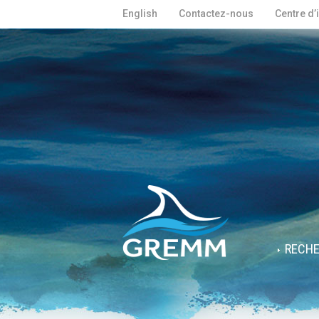
English
Contactez-nous
Centre d’
RECH