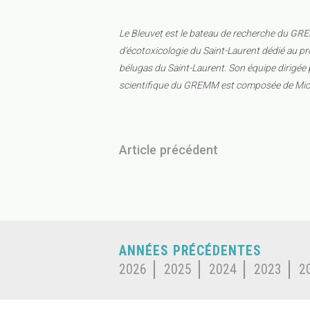
Le Bleuvet est le bateau de recherche du
GR
d’écotoxicologie du Saint-Laurent dédié au p
bélugas du Saint-Laurent. Son équipe dirigée
scientifique du GREMM est composée de Mich
Article précédent
ANNÉES PRÉCÉDENTES
2026
2025
2024
2023
2