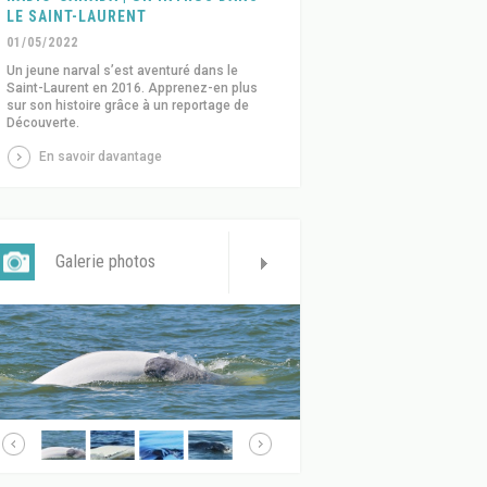
LE SAINT-LAURENT
01/05/2022
Un jeune narval s’est aventuré dans le
Saint-Laurent en 2016. Apprenez-en plus
sur son histoire grâce à un reportage de
Découverte.
En savoir davantage
Galerie photos