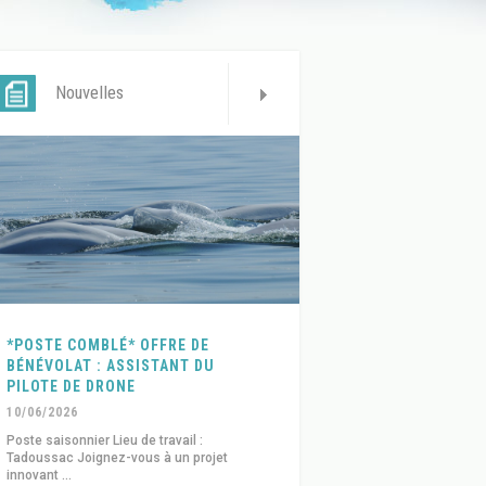
Nouvelles
*POSTE COMBLÉ* OFFRE DE
BÉNÉVOLAT : ASSISTANT DU
PILOTE DE DRONE
10/06/2026
Poste saisonnier Lieu de travail :
Tadoussac Joignez-vous à un projet
innovant ...