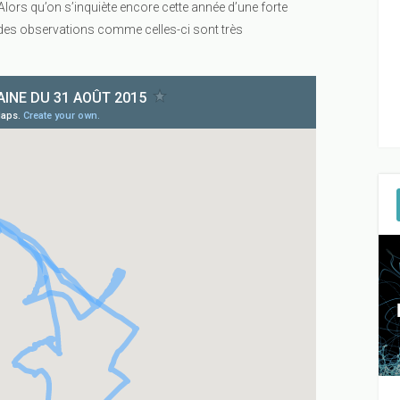
lors qu’on s’inquiète encore cette année d’une forte
 des observations comme celles-ci sont très