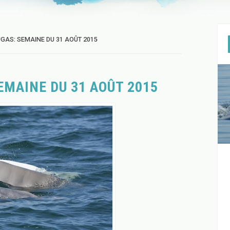
GAS: SEMAINE DU 31 AOÛT 2015
EMAINE DU 31 AOÛT 2015