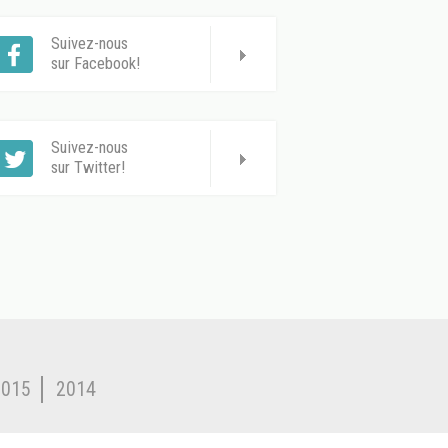
Suivez-nous
sur Facebook!
Suivez-nous
sur Twitter!
2015
2014