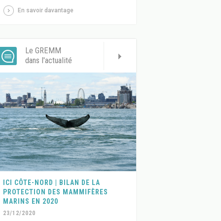
En savoir davantage
Le GREMM
dans l'actualité
ICI CÔTE-NORD | BILAN DE LA
PROTECTION DES MAMMIFÈRES
MARINS EN 2020
23/12/2020