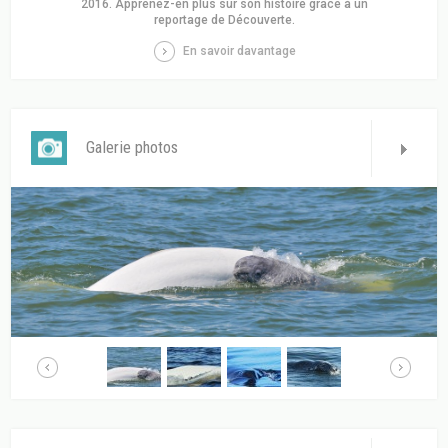
2016. Apprenez-en plus sur son histoire grâce à un
reportage de Découverte.
En savoir davantage
Galerie photos