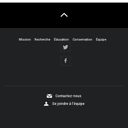
Mission
Recherche
Éducation
Conservation
Équipe
Contactez-nous
Se joindre à l’équipe