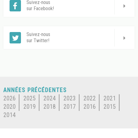
Suivez-nous
sur Facebook!
Suivez-nous
sur Twitter!
ANNÉES PRÉCÉDENTES
2026
2025
2024
2023
2022
2021
2020
2019
2018
2017
2016
2015
2014