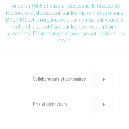
Fondé en 1985 et basé à Tadoussac, le Groupe de
recherche et d’éducation sur les mammifères marins
(GREMM) est un organisme à but non lucratif voué à la
recherche scientifique sur les baleines du Saint-
Laurent et à l’éducation pour la conservation du milieu
marin.
Collaborateurs et partenaires
Prix et distinctions