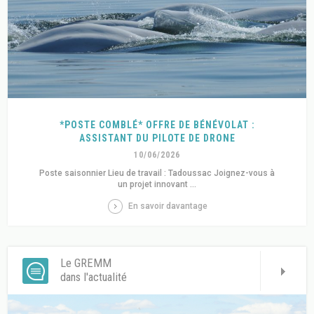
*POSTE COMBLÉ* OFFRE DE BÉNÉVOLAT :
ASSISTANT DU PILOTE DE DRONE
10/06/2026
Poste saisonnier Lieu de travail : Tadoussac Joignez-vous à
un projet innovant ...
En savoir davantage
Le GREMM
dans l'actualité