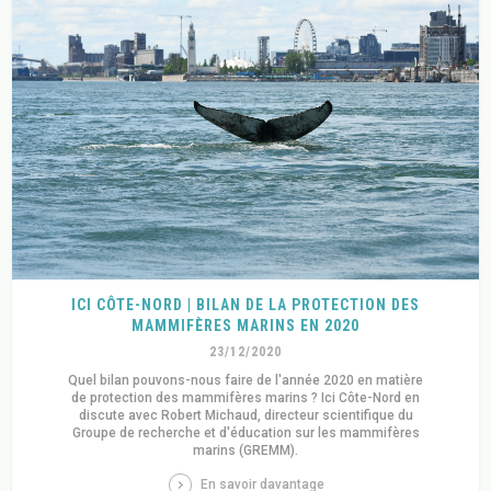
ICI CÔTE-NORD | BILAN DE LA PROTECTION DES
MAMMIFÈRES MARINS EN 2020
23/12/2020
Quel bilan pouvons-nous faire de l'année 2020 en matière
de protection des mammifères marins ? Ici Côte-Nord en
discute avec Robert Michaud, directeur scientifique du
Groupe de recherche et d'éducation sur les mammifères
marins (GREMM).
En savoir davantage