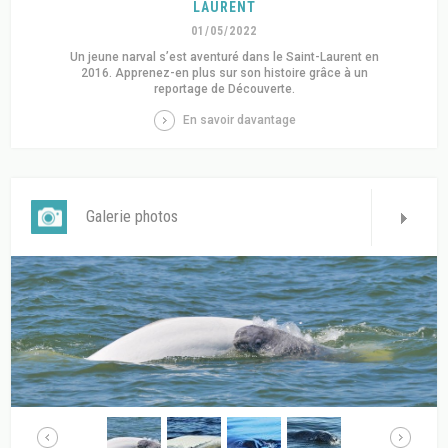
LAURENT
01/05/2022
Un jeune narval s’est aventuré dans le Saint-Laurent en
2016. Apprenez-en plus sur son histoire grâce à un
reportage de Découverte.
En savoir davantage
Galerie photos