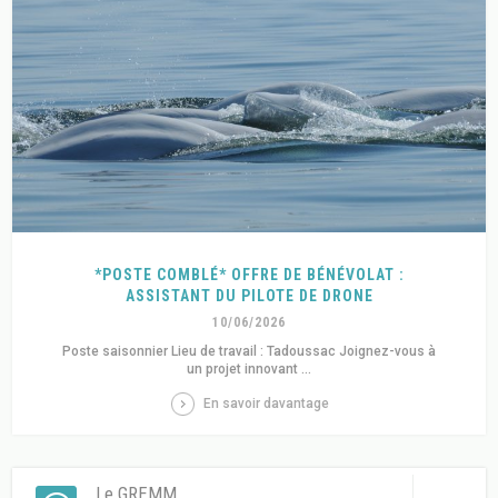
*POSTE COMBLÉ* OFFRE DE BÉNÉVOLAT :
ASSISTANT DU PILOTE DE DRONE
10/06/2026
Poste saisonnier Lieu de travail : Tadoussac Joignez-vous à
un projet innovant ...
En savoir davantage
Le GREMM