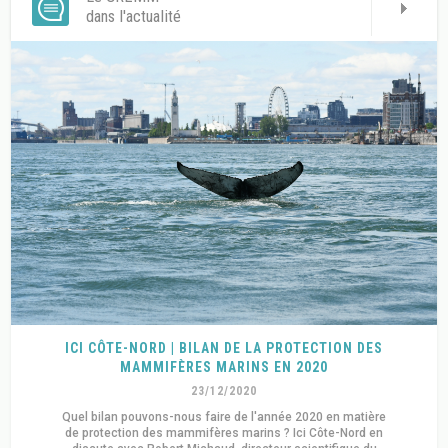
dans l'actualité
ICI CÔTE-NORD | BILAN DE LA PROTECTION DES
MAMMIFÈRES MARINS EN 2020
23/12/2020
Quel bilan pouvons-nous faire de l'année 2020 en matière
de protection des mammifères marins ? Ici Côte-Nord en