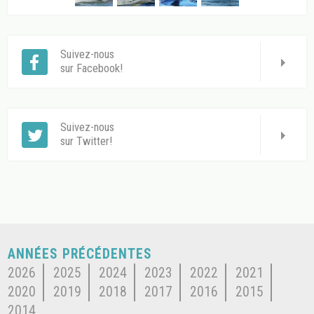
Suivez-nous
sur Facebook!
Suivez-nous
sur Twitter!
ANNÉES PRÉCÉDENTES
2026
2025
2024
2023
2022
2021
2020
2019
2018
2017
2016
2015
2014