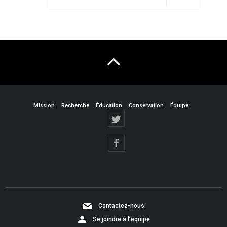
Mission
Recherche
Éducation
Conservation
Équipe
Contactez-nous
Se joindre à l’équipe