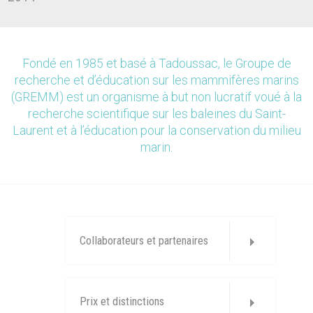
Fondé en 1985 et basé à Tadoussac, le Groupe de
recherche et d’éducation sur les mammifères marins
(GREMM) est un organisme à but non lucratif voué à la
recherche scientifique sur les baleines du Saint-
Laurent et à l’éducation pour la conservation du milieu
marin.
Collaborateurs et partenaires
Prix et distinctions