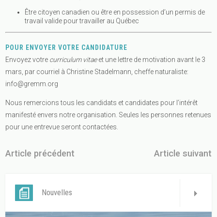
Être citoyen canadien ou être en possession d’un permis de
travail valide pour travailler au Québec
POUR ENVOYER VOTRE CANDIDATURE
Envoyez votre
curriculum vitae
et une lettre de motivation avant le 3
mars, par courriel à Christine Stadelmann, cheffe naturaliste:
info@gremm.org
Nous remercions tous les candidats et candidates pour l’intérêt
manifesté envers notre organisation. Seules les personnes retenues
pour une entrevue seront contactées.
Article précédent
Article suivant
Nouvelles