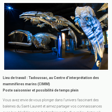
Lieu de travail : Tadoussac, au Centre d’interprétation des
mammifères marins (CIMM)
Poste saisonnier et possibilité de temps plein
Vous avez envie de vous plonger dans l’univers fascinant des
baleines du Saint-Laurent et aimez partager vos connaissances